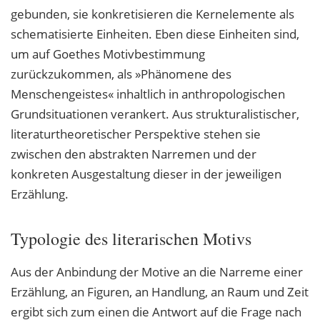
gebunden, sie konkretisieren die Kernelemente als
schematisierte Einheiten. Eben diese Einheiten sind,
um auf Goethes Motivbestimmung
zurückzukommen, als »Phänomene des
Menschengeistes« inhaltlich in anthropologischen
Grundsituationen verankert. Aus strukturalistischer,
literaturtheoretischer Perspektive stehen sie
zwischen den abstrakten Narremen und der
konkreten Ausgestaltung dieser in der jeweiligen
Erzählung.
Typologie des literarischen Motivs
Aus der Anbindung der Motive an die Narreme einer
Erzählung, an Figuren, an Handlung, an Raum und Zeit
ergibt sich zum einen die Antwort auf die Frage nach