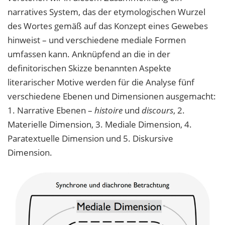
narratives System, das der etymologischen Wurzel
des Wortes gemäß auf das Konzept eines Gewebes
hinweist – und verschiedene mediale Formen
umfassen kann. Anknüpfend an die in der
definitorischen Skizze benannten Aspekte
literarischer Motive werden für die Analyse fünf
verschiedene Ebenen und Dimensionen ausgemacht:
1. Narrative Ebenen –
histoire
und
discours
, 2.
Materielle Dimension, 3. Mediale Dimension, 4.
Paratextuelle Dimension und 5. Diskursive
Dimension.