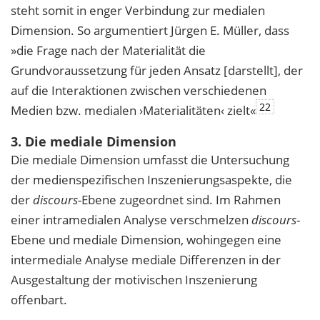
steht somit in enger Verbindung zur medialen
Dimension. So argumentiert Jürgen E. Müller, dass
»die Frage nach der Materialität die
Grundvoraussetzung für jeden Ansatz [darstellt], der
auf die Interaktionen zwischen verschiedenen
22
Medien bzw. medialen ›Materialitäten‹ zielt«
3. Die mediale Dimension
Die mediale Dimension umfasst die Untersuchung
der medienspezifischen Inszenierungsaspekte, die
der
discours
-Ebene zugeordnet sind. Im Rahmen
einer intramedialen Analyse verschmelzen
discours
-
Ebene und mediale Dimension, wohingegen eine
intermediale Analyse mediale Differenzen in der
Ausgestaltung der motivischen Inszenierung
offenbart.