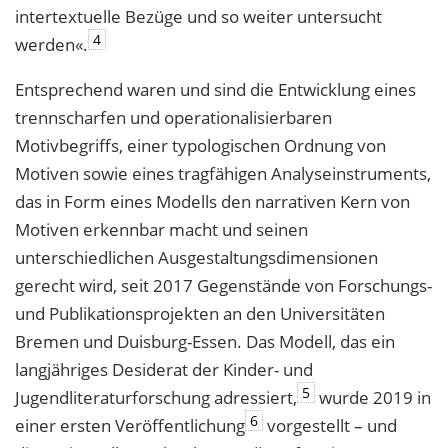
intertextuelle Bezüge und so weiter untersucht
4
werden«.
Entsprechend waren und sind die Entwicklung eines
trennscharfen und operationalisierbaren
Motivbegriffs, einer typologischen Ordnung von
Motiven sowie eines tragfähigen Analyseinstruments,
das in Form eines Modells den narrativen Kern von
Motiven erkennbar macht und seinen
unterschiedlichen Ausgestaltungsdimensionen
gerecht wird, seit 2017 Gegenstände von Forschungs-
und Publikationsprojekten an den Universitäten
Bremen und Duisburg-Essen. Das Modell, das ein
langjähriges Desiderat der Kinder- und
5
Jugendliteraturforschung adressiert,
wurde 2019 in
6
einer ersten Veröffentlichung
vorgestellt – und