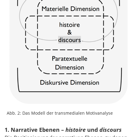
Abb. 2: Das Modell der transmedialen Motivanalyse
1. Narrative Ebenen –
histoire
und
discours