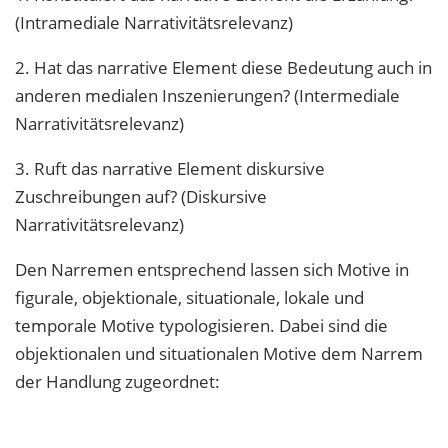
(Intramediale Narrativitätsrelevanz)
2. Hat das narrative Element diese Bedeutung auch in
anderen medialen Inszenierungen? (Intermediale
Narrativitätsrelevanz)
3. Ruft das narrative Element diskursive
Zuschreibungen auf? (Diskursive
Narrativitätsrelevanz)
Den Narremen entsprechend lassen sich Motive in
figurale, objektionale, situationale, lokale und
temporale Motive typologisieren. Dabei sind die
objektionalen und situationalen Motive dem Narrem
der Handlung zugeordnet: