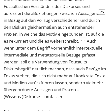
Focault’schen Verständnis des Diskurses und
25
adressiert die »Beziehungen zwischen Aussagen«
in Bezug auf den Vollzug verschiedener und durch
den Diskurs gleichermaßen auch entstehender
Praxen, in welche das Motiv eingebunden ist, auf die
26
es rekurriert und die es weiterschreibt.
Auch
wenn unter dem Begriff vornehmlich intertextuelle,
intermediale und metatextuelle Bezüge gefasst
werden, soll die Verwendung von Foucaults
Diskursbegriff deutlich machen, dass auch Bezüge im
Fokus stehen, die sich nicht mehr auf konkrete Texte
und Medien zurückführen lassen, sondern vielmehr
übergeordnete Aussagen und Praxen –
(Wissens-)Diskurse – umfassen.