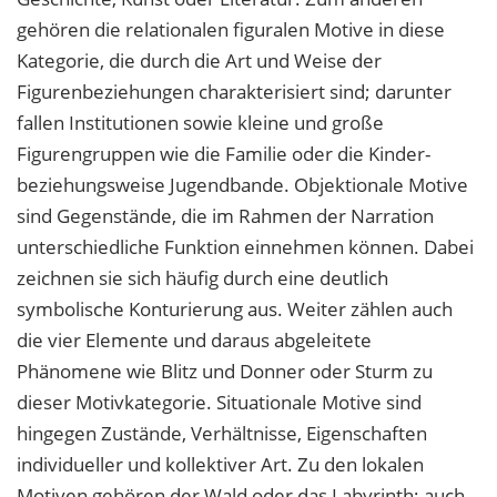
gehören die relationalen figuralen Motive in diese
Kategorie, die durch die Art und Weise der
Figurenbeziehungen charakterisiert sind; darunter
fallen Institutionen sowie kleine und große
Figurengruppen wie die Familie oder die Kinder-
beziehungsweise Jugendbande. Objektionale Motive
sind Gegenstände, die im Rahmen der Narration
unterschiedliche Funktion einnehmen können. Dabei
zeichnen sie sich häufig durch eine deutlich
symbolische Konturierung aus. Weiter zählen auch
die vier Elemente und daraus abgeleitete
Phänomene wie Blitz und Donner oder Sturm zu
dieser Motivkategorie. Situationale Motive sind
hingegen Zustände, Verhältnisse, Eigenschaften
individueller und kollektiver Art. Zu den lokalen
Motiven gehören der Wald oder das Labyrinth; auch