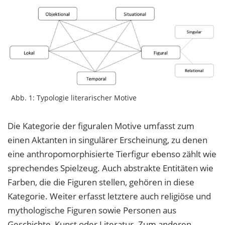
Abb. 1: Typologie literarischer Motive
Die Kategorie der figuralen Motive umfasst zum
einen Aktanten in singulärer Erscheinung, zu denen
eine anthropomorphisierte Tierfigur ebenso zählt wie
sprechendes Spielzeug. Auch abstrakte Entitäten wie
Farben, die die Figuren stellen, gehören in diese
Kategorie. Weiter erfasst letztere auch religiöse und
mythologische Figuren sowie Personen aus
Geschichte, Kunst oder Literatur. Zum anderen