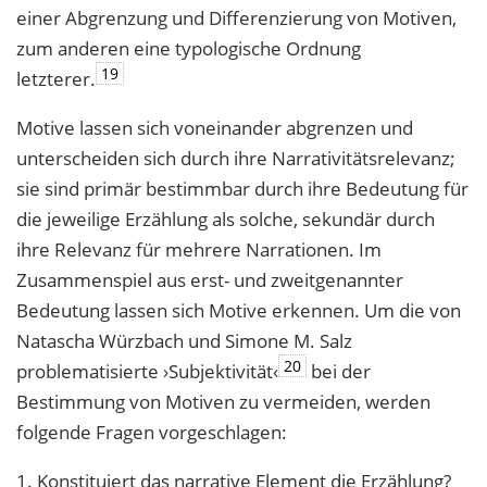
einer Abgrenzung und Differenzierung von Motiven,
zum anderen eine typologische Ordnung
19
letzterer.
Motive lassen sich voneinander abgrenzen und
unterscheiden sich durch ihre Narrativitätsrelevanz;
sie sind primär bestimmbar durch ihre Bedeutung für
die jeweilige Erzählung als solche, sekundär durch
ihre Relevanz für mehrere Narrationen. Im
Zusammenspiel aus erst- und zweitgenannter
Bedeutung lassen sich Motive erkennen. Um die von
Natascha Würzbach und Simone M. Salz
20
problematisierte ›Subjektivität‹
bei der
Bestimmung von Motiven zu vermeiden, werden
folgende Fragen vorgeschlagen:
1. Konstituiert das narrative Element die Erzählung?