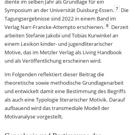
diente im selben Jahr als Grundlage für ein
7
Symposium an der Universität Duisburg-Essen.
Die
Tagungsergebnisse sind 2022 in einem Band im
8
Verlag Narr-Francke-Attempto erschienen.
Derzeit
arbeiten Stefanie Jakobi und Tobias Kurwinkel an
einem Lexikon kinder- und jugendliterarischer
Motive, das im Metzler Verlag als Living Handbook
und als Veröffentlichung erscheinen wird.
Im Folgenden reflektiert dieser Beitrag die
theoretische sowie methodische Grundlagenarbeit
und entwickelt damit eine Bestimmung des Begriffs
als auch eine Typologie literarischer Motivik. Darauf
aufbauend wird das transmediale Modell der
Motivanalyse vorgestellt.