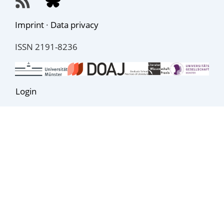
Imprint
·
Data privacy
ISSN 2191-8236
Login