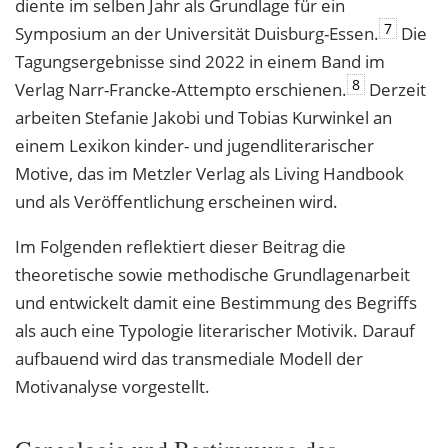
diente im selben Jahr als Grundlage für ein
7
Symposium an der Universität Duisburg-Essen.
Die
Tagungsergebnisse sind 2022 in einem Band im
8
Verlag Narr-Francke-Attempto erschienen.
Derzeit
arbeiten Stefanie Jakobi und Tobias Kurwinkel an
einem Lexikon kinder- und jugendliterarischer
Motive, das im Metzler Verlag als Living Handbook
und als Veröffentlichung erscheinen wird.
Im Folgenden reflektiert dieser Beitrag die
theoretische sowie methodische Grundlagenarbeit
und entwickelt damit eine Bestimmung des Begriffs
als auch eine Typologie literarischer Motivik. Darauf
aufbauend wird das transmediale Modell der
Motivanalyse vorgestellt.