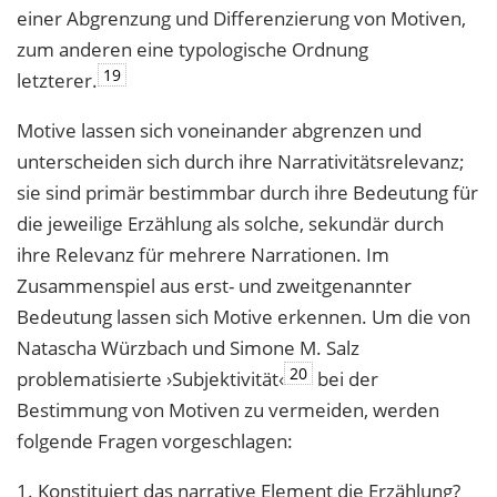
einer Abgrenzung und Differenzierung von Motiven,
zum anderen eine typologische Ordnung
19
letzterer.
Motive lassen sich voneinander abgrenzen und
unterscheiden sich durch ihre Narrativitätsrelevanz;
sie sind primär bestimmbar durch ihre Bedeutung für
die jeweilige Erzählung als solche, sekundär durch
ihre Relevanz für mehrere Narrationen. Im
Zusammenspiel aus erst- und zweitgenannter
Bedeutung lassen sich Motive erkennen. Um die von
Natascha Würzbach und Simone M. Salz
20
problematisierte ›Subjektivität‹
bei der
Bestimmung von Motiven zu vermeiden, werden
folgende Fragen vorgeschlagen:
1. Konstituiert das narrative Element die Erzählung?