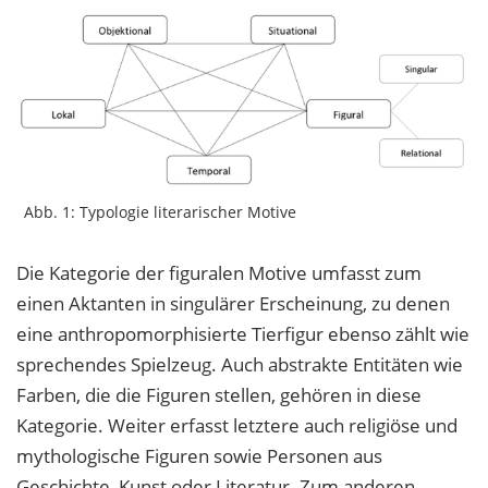
Abb. 1: Typologie literarischer Motive
Die Kategorie der figuralen Motive umfasst zum
einen Aktanten in singulärer Erscheinung, zu denen
eine anthropomorphisierte Tierfigur ebenso zählt wie
sprechendes Spielzeug. Auch abstrakte Entitäten wie
Farben, die die Figuren stellen, gehören in diese
Kategorie. Weiter erfasst letztere auch religiöse und
mythologische Figuren sowie Personen aus
Geschichte, Kunst oder Literatur. Zum anderen