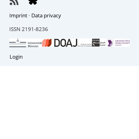
Imprint
·
Data privacy
ISSN 2191-8236
Login