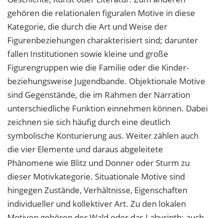
gehören die relationalen figuralen Motive in diese
Kategorie, die durch die Art und Weise der
Figurenbeziehungen charakterisiert sind; darunter
fallen Institutionen sowie kleine und große
Figurengruppen wie die Familie oder die Kinder-
beziehungsweise Jugendbande. Objektionale Motive
sind Gegenstände, die im Rahmen der Narration
unterschiedliche Funktion einnehmen können. Dabei
zeichnen sie sich häufig durch eine deutlich
symbolische Konturierung aus. Weiter zählen auch
die vier Elemente und daraus abgeleitete
Phänomene wie Blitz und Donner oder Sturm zu
dieser Motivkategorie. Situationale Motive sind
hingegen Zustände, Verhältnisse, Eigenschaften
individueller und kollektiver Art. Zu den lokalen
Motiven gehören der Wald oder das Labyrinth; auch