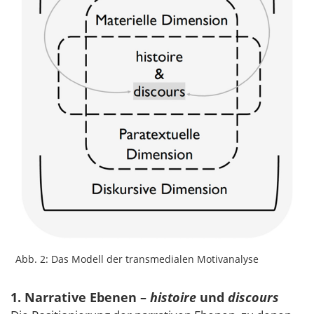
Abb. 2: Das Modell der transmedialen Motivanalyse
1. Narrative Ebenen –
histoire
und
discours