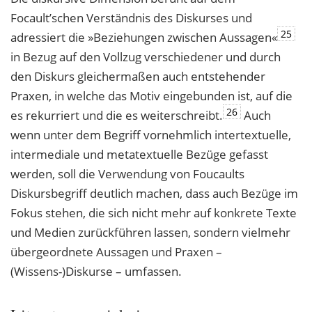
Focault’schen Verständnis des Diskurses und
25
adressiert die »Beziehungen zwischen Aussagen«
in Bezug auf den Vollzug verschiedener und durch
den Diskurs gleichermaßen auch entstehender
Praxen, in welche das Motiv eingebunden ist, auf die
26
es rekurriert und die es weiterschreibt.
Auch
wenn unter dem Begriff vornehmlich intertextuelle,
intermediale und metatextuelle Bezüge gefasst
werden, soll die Verwendung von Foucaults
Diskursbegriff deutlich machen, dass auch Bezüge im
Fokus stehen, die sich nicht mehr auf konkrete Texte
und Medien zurückführen lassen, sondern vielmehr
übergeordnete Aussagen und Praxen –
(Wissens-)Diskurse – umfassen.