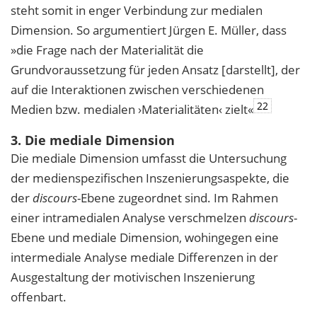
steht somit in enger Verbindung zur medialen
Dimension. So argumentiert Jürgen E. Müller, dass
»die Frage nach der Materialität die
Grundvoraussetzung für jeden Ansatz [darstellt], der
auf die Interaktionen zwischen verschiedenen
22
Medien bzw. medialen ›Materialitäten‹ zielt«
3. Die mediale Dimension
Die mediale Dimension umfasst die Untersuchung
der medienspezifischen Inszenierungsaspekte, die
der
discours
-Ebene zugeordnet sind. Im Rahmen
einer intramedialen Analyse verschmelzen
discours
-
Ebene und mediale Dimension, wohingegen eine
intermediale Analyse mediale Differenzen in der
Ausgestaltung der motivischen Inszenierung
offenbart.