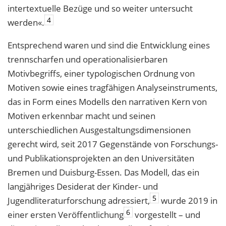
intertextuelle Bezüge und so weiter untersucht
4
werden«.
Entsprechend waren und sind die Entwicklung eines
trennscharfen und operationalisierbaren
Motivbegriffs, einer typologischen Ordnung von
Motiven sowie eines tragfähigen Analyseinstruments,
das in Form eines Modells den narrativen Kern von
Motiven erkennbar macht und seinen
unterschiedlichen Ausgestaltungsdimensionen
gerecht wird, seit 2017 Gegenstände von Forschungs-
und Publikationsprojekten an den Universitäten
Bremen und Duisburg-Essen. Das Modell, das ein
langjähriges Desiderat der Kinder- und
5
Jugendliteraturforschung adressiert,
wurde 2019 in
6
einer ersten Veröffentlichung
vorgestellt – und