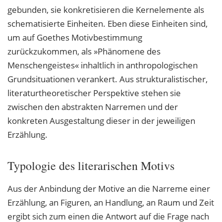
gebunden, sie konkretisieren die Kernelemente als
schematisierte Einheiten. Eben diese Einheiten sind,
um auf Goethes Motivbestimmung
zurückzukommen, als »Phänomene des
Menschengeistes« inhaltlich in anthropologischen
Grundsituationen verankert. Aus strukturalistischer,
literaturtheoretischer Perspektive stehen sie
zwischen den abstrakten Narremen und der
konkreten Ausgestaltung dieser in der jeweiligen
Erzählung.
Typologie des literarischen Motivs
Aus der Anbindung der Motive an die Narreme einer
Erzählung, an Figuren, an Handlung, an Raum und Zeit
ergibt sich zum einen die Antwort auf die Frage nach