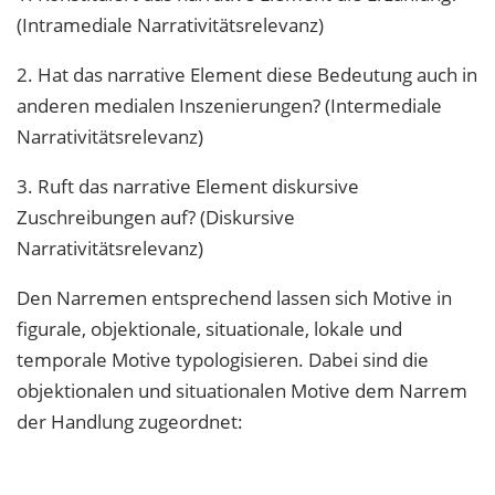
(Intramediale Narrativitätsrelevanz)
2. Hat das narrative Element diese Bedeutung auch in
anderen medialen Inszenierungen? (Intermediale
Narrativitätsrelevanz)
3. Ruft das narrative Element diskursive
Zuschreibungen auf? (Diskursive
Narrativitätsrelevanz)
Den Narremen entsprechend lassen sich Motive in
figurale, objektionale, situationale, lokale und
temporale Motive typologisieren. Dabei sind die
objektionalen und situationalen Motive dem Narrem
der Handlung zugeordnet: