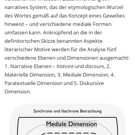
narratives System, das der etymologischen Wurzel
des Wortes gemäß auf das Konzept eines Gewebes
hinweist – und verschiedene mediale Formen
umfassen kann. Anknüpfend an die in der
definitorischen Skizze benannten Aspekte
literarischer Motive werden für die Analyse fünf
verschiedene Ebenen und Dimensionen ausgemacht:
1. Narrative Ebenen –
histoire
und
discours
, 2.
Materielle Dimension, 3. Mediale Dimension, 4.
Paratextuelle Dimension und 5. Diskursive
Dimension.