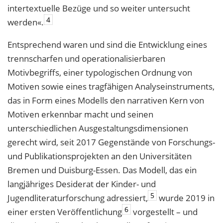
intertextuelle Bezüge und so weiter untersucht
4
werden«.
Entsprechend waren und sind die Entwicklung eines
trennscharfen und operationalisierbaren
Motivbegriffs, einer typologischen Ordnung von
Motiven sowie eines tragfähigen Analyseinstruments,
das in Form eines Modells den narrativen Kern von
Motiven erkennbar macht und seinen
unterschiedlichen Ausgestaltungsdimensionen
gerecht wird, seit 2017 Gegenstände von Forschungs-
und Publikationsprojekten an den Universitäten
Bremen und Duisburg-Essen. Das Modell, das ein
langjähriges Desiderat der Kinder- und
5
Jugendliteraturforschung adressiert,
wurde 2019 in
6
einer ersten Veröffentlichung
vorgestellt – und