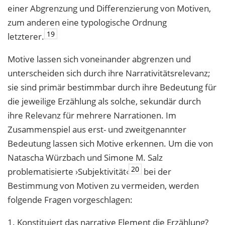
einer Abgrenzung und Differenzierung von Motiven,
zum anderen eine typologische Ordnung
19
letzterer.
Motive lassen sich voneinander abgrenzen und
unterscheiden sich durch ihre Narrativitätsrelevanz;
sie sind primär bestimmbar durch ihre Bedeutung für
die jeweilige Erzählung als solche, sekundär durch
ihre Relevanz für mehrere Narrationen. Im
Zusammenspiel aus erst- und zweitgenannter
Bedeutung lassen sich Motive erkennen. Um die von
Natascha Würzbach und Simone M. Salz
20
problematisierte ›Subjektivität‹
bei der
Bestimmung von Motiven zu vermeiden, werden
folgende Fragen vorgeschlagen:
1. Konstituiert das narrative Element die Erzählung?