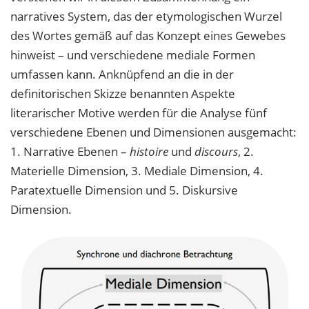
narratives System, das der etymologischen Wurzel
des Wortes gemäß auf das Konzept eines Gewebes
hinweist – und verschiedene mediale Formen
umfassen kann. Anknüpfend an die in der
definitorischen Skizze benannten Aspekte
literarischer Motive werden für die Analyse fünf
verschiedene Ebenen und Dimensionen ausgemacht:
1. Narrative Ebenen –
histoire
und
discours
, 2.
Materielle Dimension, 3. Mediale Dimension, 4.
Paratextuelle Dimension und 5. Diskursive
Dimension.