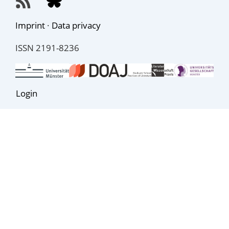
Imprint
·
Data privacy
ISSN 2191-8236
Login