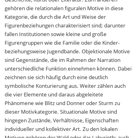
gehören die relationalen figuralen Motive in diese
Kategorie, die durch die Art und Weise der
Figurenbeziehungen charakterisiert sind; darunter
fallen Institutionen sowie kleine und große
Figurengruppen wie die Familie oder die Kinder-
beziehungsweise Jugendbande. Objektionale Motive
sind Gegenstände, die im Rahmen der Narration
unterschiedliche Funktion einnehmen können. Dabei
zeichnen sie sich häufig durch eine deutlich
symbolische Konturierung aus. Weiter zählen auch
die vier Elemente und daraus abgeleitete
Phänomene wie Blitz und Donner oder Sturm zu
dieser Motivkategorie. Situationale Motive sind
hingegen Zustände, Verhältnisse, Eigenschaften
individueller und kollektiver Art. Zu den lokalen
Motiven gehören der Wald oder das Labyrinth; auch