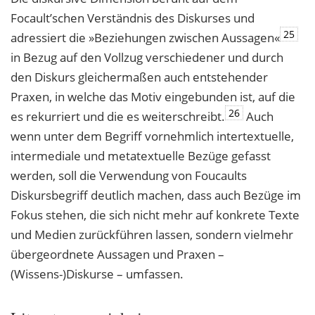
Focault’schen Verständnis des Diskurses und
25
adressiert die »Beziehungen zwischen Aussagen«
in Bezug auf den Vollzug verschiedener und durch
den Diskurs gleichermaßen auch entstehender
Praxen, in welche das Motiv eingebunden ist, auf die
26
es rekurriert und die es weiterschreibt.
Auch
wenn unter dem Begriff vornehmlich intertextuelle,
intermediale und metatextuelle Bezüge gefasst
werden, soll die Verwendung von Foucaults
Diskursbegriff deutlich machen, dass auch Bezüge im
Fokus stehen, die sich nicht mehr auf konkrete Texte
und Medien zurückführen lassen, sondern vielmehr
übergeordnete Aussagen und Praxen –
(Wissens-)Diskurse – umfassen.