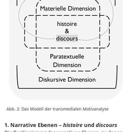
Abb. 2: Das Modell der transmedialen Motivanalyse
1. Narrative Ebenen –
histoire
und
discours