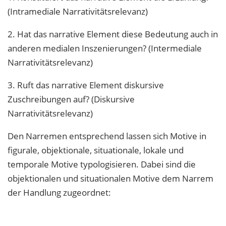
(Intramediale Narrativitätsrelevanz)
2. Hat das narrative Element diese Bedeutung auch in
anderen medialen Inszenierungen? (Intermediale
Narrativitätsrelevanz)
3. Ruft das narrative Element diskursive
Zuschreibungen auf? (Diskursive
Narrativitätsrelevanz)
Den Narremen entsprechend lassen sich Motive in
figurale, objektionale, situationale, lokale und
temporale Motive typologisieren. Dabei sind die
objektionalen und situationalen Motive dem Narrem
der Handlung zugeordnet: