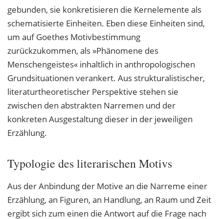
gebunden, sie konkretisieren die Kernelemente als
schematisierte Einheiten. Eben diese Einheiten sind,
um auf Goethes Motivbestimmung
zurückzukommen, als »Phänomene des
Menschengeistes« inhaltlich in anthropologischen
Grundsituationen verankert. Aus strukturalistischer,
literaturtheoretischer Perspektive stehen sie
zwischen den abstrakten Narremen und der
konkreten Ausgestaltung dieser in der jeweiligen
Erzählung.
Typologie des literarischen Motivs
Aus der Anbindung der Motive an die Narreme einer
Erzählung, an Figuren, an Handlung, an Raum und Zeit
ergibt sich zum einen die Antwort auf die Frage nach