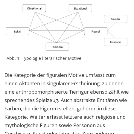
Abb. 1: Typologie literarischer Motive
Die Kategorie der figuralen Motive umfasst zum
einen Aktanten in singulärer Erscheinung, zu denen
eine anthropomorphisierte Tierfigur ebenso zählt wie
sprechendes Spielzeug. Auch abstrakte Entitäten wie
Farben, die die Figuren stellen, gehören in diese
Kategorie. Weiter erfasst letztere auch religiöse und
mythologische Figuren sowie Personen aus
Geschichte, Kunst oder Literatur. Zum anderen