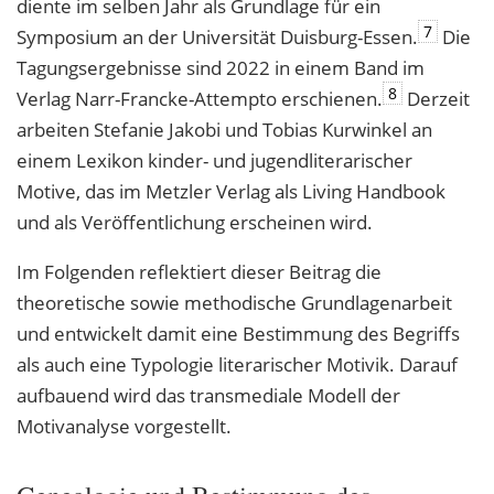
diente im selben Jahr als Grundlage für ein
7
Symposium an der Universität Duisburg-Essen.
Die
Tagungsergebnisse sind 2022 in einem Band im
8
Verlag Narr-Francke-Attempto erschienen.
Derzeit
arbeiten Stefanie Jakobi und Tobias Kurwinkel an
einem Lexikon kinder- und jugendliterarischer
Motive, das im Metzler Verlag als Living Handbook
und als Veröffentlichung erscheinen wird.
Im Folgenden reflektiert dieser Beitrag die
theoretische sowie methodische Grundlagenarbeit
und entwickelt damit eine Bestimmung des Begriffs
als auch eine Typologie literarischer Motivik. Darauf
aufbauend wird das transmediale Modell der
Motivanalyse vorgestellt.