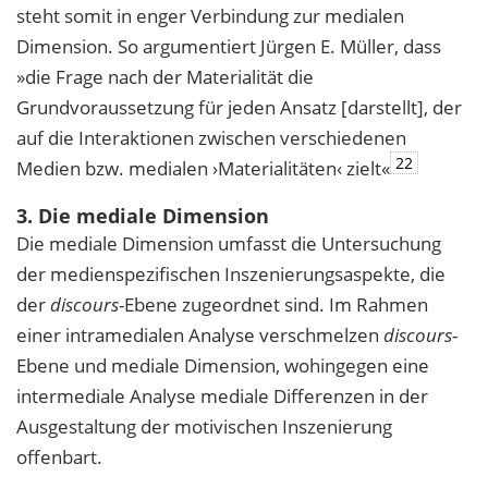
steht somit in enger Verbindung zur medialen
Dimension. So argumentiert Jürgen E. Müller, dass
»die Frage nach der Materialität die
Grundvoraussetzung für jeden Ansatz [darstellt], der
auf die Interaktionen zwischen verschiedenen
22
Medien bzw. medialen ›Materialitäten‹ zielt«
3. Die mediale Dimension
Die mediale Dimension umfasst die Untersuchung
der medienspezifischen Inszenierungsaspekte, die
der
discours
-Ebene zugeordnet sind. Im Rahmen
einer intramedialen Analyse verschmelzen
discours
-
Ebene und mediale Dimension, wohingegen eine
intermediale Analyse mediale Differenzen in der
Ausgestaltung der motivischen Inszenierung
offenbart.