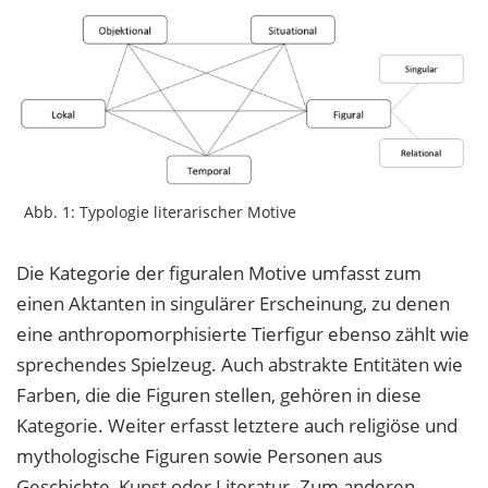
Abb. 1: Typologie literarischer Motive
Die Kategorie der figuralen Motive umfasst zum
einen Aktanten in singulärer Erscheinung, zu denen
eine anthropomorphisierte Tierfigur ebenso zählt wie
sprechendes Spielzeug. Auch abstrakte Entitäten wie
Farben, die die Figuren stellen, gehören in diese
Kategorie. Weiter erfasst letztere auch religiöse und
mythologische Figuren sowie Personen aus
Geschichte, Kunst oder Literatur. Zum anderen