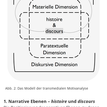
Abb. 2: Das Modell der transmedialen Motivanalyse
1. Narrative Ebenen –
histoire
und
discours