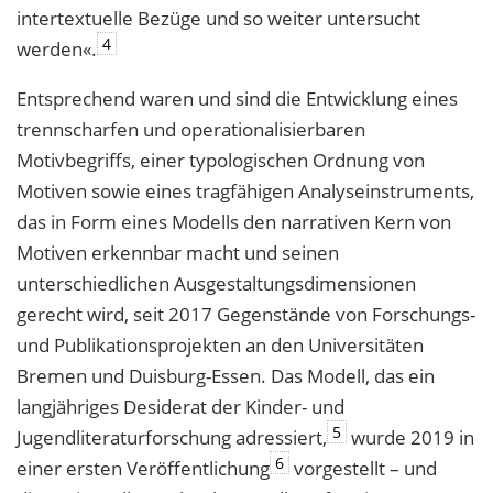
intertextuelle Bezüge und so weiter untersucht
4
werden«.
Entsprechend waren und sind die Entwicklung eines
trennscharfen und operationalisierbaren
Motivbegriffs, einer typologischen Ordnung von
Motiven sowie eines tragfähigen Analyseinstruments,
das in Form eines Modells den narrativen Kern von
Motiven erkennbar macht und seinen
unterschiedlichen Ausgestaltungsdimensionen
gerecht wird, seit 2017 Gegenstände von Forschungs-
und Publikationsprojekten an den Universitäten
Bremen und Duisburg-Essen. Das Modell, das ein
langjähriges Desiderat der Kinder- und
5
Jugendliteraturforschung adressiert,
wurde 2019 in
6
einer ersten Veröffentlichung
vorgestellt – und