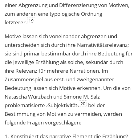
einer Abgrenzung und Differenzierung von Motiven,
zum anderen eine typologische Ordnung
19
letzterer.
Motive lassen sich voneinander abgrenzen und
unterscheiden sich durch ihre Narrativitätsrelevanz;
sie sind primär bestimmbar durch ihre Bedeutung für
die jeweilige Erzählung als solche, sekundär durch
ihre Relevanz für mehrere Narrationen. Im
Zusammenspiel aus erst- und zweitgenannter
Bedeutung lassen sich Motive erkennen. Um die von
Natascha Würzbach und Simone M. Salz
20
problematisierte ›Subjektivität‹
bei der
Bestimmung von Motiven zu vermeiden, werden
folgende Fragen vorgeschlagen:
1. Konstituiert das narrative Element die Erzählung?