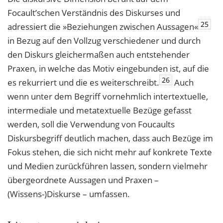
Focault’schen Verständnis des Diskurses und
25
adressiert die »Beziehungen zwischen Aussagen«
in Bezug auf den Vollzug verschiedener und durch
den Diskurs gleichermaßen auch entstehender
Praxen, in welche das Motiv eingebunden ist, auf die
26
es rekurriert und die es weiterschreibt.
Auch
wenn unter dem Begriff vornehmlich intertextuelle,
intermediale und metatextuelle Bezüge gefasst
werden, soll die Verwendung von Foucaults
Diskursbegriff deutlich machen, dass auch Bezüge im
Fokus stehen, die sich nicht mehr auf konkrete Texte
und Medien zurückführen lassen, sondern vielmehr
übergeordnete Aussagen und Praxen –
(Wissens-)Diskurse – umfassen.