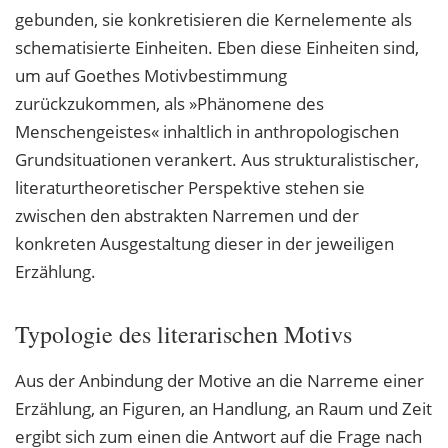
gebunden, sie konkretisieren die Kernelemente als
schematisierte Einheiten. Eben diese Einheiten sind,
um auf Goethes Motivbestimmung
zurückzukommen, als »Phänomene des
Menschengeistes« inhaltlich in anthropologischen
Grundsituationen verankert. Aus strukturalistischer,
literaturtheoretischer Perspektive stehen sie
zwischen den abstrakten Narremen und der
konkreten Ausgestaltung dieser in der jeweiligen
Erzählung.
Typologie des literarischen Motivs
Aus der Anbindung der Motive an die Narreme einer
Erzählung, an Figuren, an Handlung, an Raum und Zeit
ergibt sich zum einen die Antwort auf die Frage nach