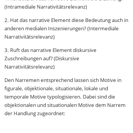
(Intramediale Narrativitätsrelevanz)
2. Hat das narrative Element diese Bedeutung auch in
anderen medialen Inszenierungen? (Intermediale
Narrativitätsrelevanz)
3. Ruft das narrative Element diskursive
Zuschreibungen auf? (Diskursive
Narrativitätsrelevanz)
Den Narremen entsprechend lassen sich Motive in
figurale, objektionale, situationale, lokale und
temporale Motive typologisieren. Dabei sind die
objektionalen und situationalen Motive dem Narrem
der Handlung zugeordnet: