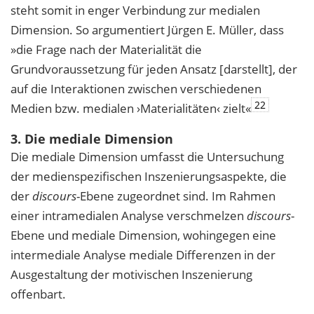
steht somit in enger Verbindung zur medialen
Dimension. So argumentiert Jürgen E. Müller, dass
»die Frage nach der Materialität die
Grundvoraussetzung für jeden Ansatz [darstellt], der
auf die Interaktionen zwischen verschiedenen
22
Medien bzw. medialen ›Materialitäten‹ zielt«
3. Die mediale Dimension
Die mediale Dimension umfasst die Untersuchung
der medienspezifischen Inszenierungsaspekte, die
der
discours
-Ebene zugeordnet sind. Im Rahmen
einer intramedialen Analyse verschmelzen
discours
-
Ebene und mediale Dimension, wohingegen eine
intermediale Analyse mediale Differenzen in der
Ausgestaltung der motivischen Inszenierung
offenbart.