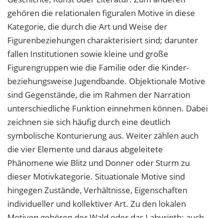
gehören die relationalen figuralen Motive in diese
Kategorie, die durch die Art und Weise der
Figurenbeziehungen charakterisiert sind; darunter
fallen Institutionen sowie kleine und große
Figurengruppen wie die Familie oder die Kinder-
beziehungsweise Jugendbande. Objektionale Motive
sind Gegenstände, die im Rahmen der Narration
unterschiedliche Funktion einnehmen können. Dabei
zeichnen sie sich häufig durch eine deutlich
symbolische Konturierung aus. Weiter zählen auch
die vier Elemente und daraus abgeleitete
Phänomene wie Blitz und Donner oder Sturm zu
dieser Motivkategorie. Situationale Motive sind
hingegen Zustände, Verhältnisse, Eigenschaften
individueller und kollektiver Art. Zu den lokalen
Motiven gehören der Wald oder das Labyrinth; auch