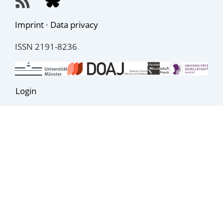
Imprint
·
Data privacy
ISSN 2191-8236
Login