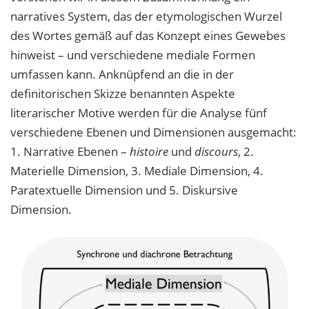
narratives System, das der etymologischen Wurzel
des Wortes gemäß auf das Konzept eines Gewebes
hinweist – und verschiedene mediale Formen
umfassen kann. Anknüpfend an die in der
definitorischen Skizze benannten Aspekte
literarischer Motive werden für die Analyse fünf
verschiedene Ebenen und Dimensionen ausgemacht:
1. Narrative Ebenen –
histoire
und
discours
, 2.
Materielle Dimension, 3. Mediale Dimension, 4.
Paratextuelle Dimension und 5. Diskursive
Dimension.