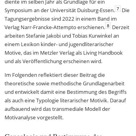
diente im selben Jahr als Grundlage für ein
7
Symposium an der Universität Duisburg-Essen.
Die
Tagungsergebnisse sind 2022 in einem Band im
8
Verlag Narr-Francke-Attempto erschienen.
Derzeit
arbeiten Stefanie Jakobi und Tobias Kurwinkel an
einem Lexikon kinder- und jugendliterarischer
Motive, das im Metzler Verlag als Living Handbook
und als Veröffentlichung erscheinen wird.
Im Folgenden reflektiert dieser Beitrag die
theoretische sowie methodische Grundlagenarbeit
und entwickelt damit eine Bestimmung des Begriffs
als auch eine Typologie literarischer Motivik. Darauf
aufbauend wird das transmediale Modell der
Motivanalyse vorgestellt.