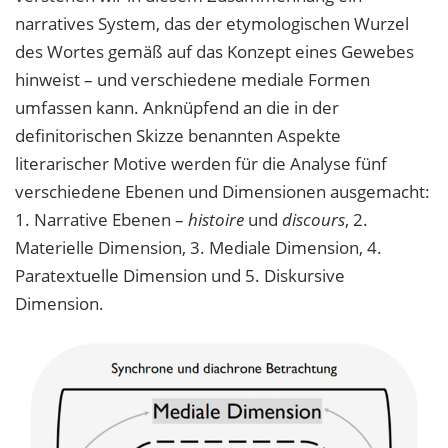
narratives System, das der etymologischen Wurzel
des Wortes gemäß auf das Konzept eines Gewebes
hinweist – und verschiedene mediale Formen
umfassen kann. Anknüpfend an die in der
definitorischen Skizze benannten Aspekte
literarischer Motive werden für die Analyse fünf
verschiedene Ebenen und Dimensionen ausgemacht:
1. Narrative Ebenen –
histoire
und
discours
, 2.
Materielle Dimension, 3. Mediale Dimension, 4.
Paratextuelle Dimension und 5. Diskursive
Dimension.