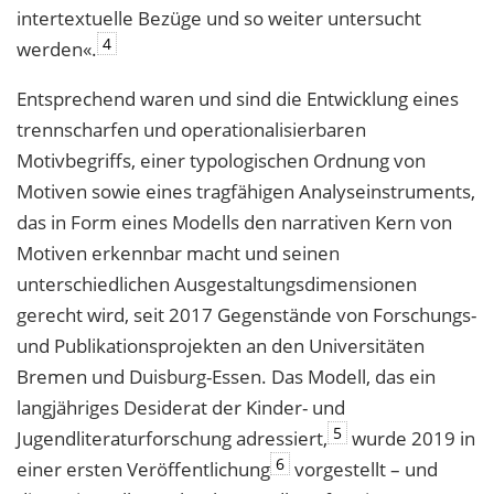
intertextuelle Bezüge und so weiter untersucht
4
werden«.
Entsprechend waren und sind die Entwicklung eines
trennscharfen und operationalisierbaren
Motivbegriffs, einer typologischen Ordnung von
Motiven sowie eines tragfähigen Analyseinstruments,
das in Form eines Modells den narrativen Kern von
Motiven erkennbar macht und seinen
unterschiedlichen Ausgestaltungsdimensionen
gerecht wird, seit 2017 Gegenstände von Forschungs-
und Publikationsprojekten an den Universitäten
Bremen und Duisburg-Essen. Das Modell, das ein
langjähriges Desiderat der Kinder- und
5
Jugendliteraturforschung adressiert,
wurde 2019 in
6
einer ersten Veröffentlichung
vorgestellt – und