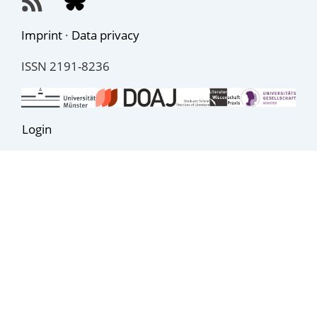
Imprint
·
Data privacy
ISSN 2191-8236
Login