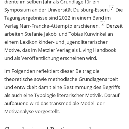
diente im selben Jahr als Grundlage für ein
7
Symposium an der Universität Duisburg-Essen.
Die
Tagungsergebnisse sind 2022 in einem Band im
8
Verlag Narr-Francke-Attempto erschienen.
Derzeit
arbeiten Stefanie Jakobi und Tobias Kurwinkel an
einem Lexikon kinder- und jugendliterarischer
Motive, das im Metzler Verlag als Living Handbook
und als Veröffentlichung erscheinen wird.
Im Folgenden reflektiert dieser Beitrag die
theoretische sowie methodische Grundlagenarbeit
und entwickelt damit eine Bestimmung des Begriffs
als auch eine Typologie literarischer Motivik. Darauf
aufbauend wird das transmediale Modell der
Motivanalyse vorgestellt.