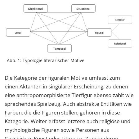
Abb. 1: Typologie literarischer Motive
Die Kategorie der figuralen Motive umfasst zum
einen Aktanten in singulärer Erscheinung, zu denen
eine anthropomorphisierte Tierfigur ebenso zählt wie
sprechendes Spielzeug. Auch abstrakte Entitäten wie
Farben, die die Figuren stellen, gehören in diese
Kategorie. Weiter erfasst letztere auch religiöse und
mythologische Figuren sowie Personen aus
Geschichte, Kunst oder Literatur. Zum anderen