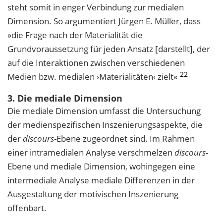
steht somit in enger Verbindung zur medialen
Dimension. So argumentiert Jürgen E. Müller, dass
»die Frage nach der Materialität die
Grundvoraussetzung für jeden Ansatz [darstellt], der
auf die Interaktionen zwischen verschiedenen
22
Medien bzw. medialen ›Materialitäten‹ zielt«
3. Die mediale Dimension
Die mediale Dimension umfasst die Untersuchung
der medienspezifischen Inszenierungsaspekte, die
der
discours
-Ebene zugeordnet sind. Im Rahmen
einer intramedialen Analyse verschmelzen
discours
-
Ebene und mediale Dimension, wohingegen eine
intermediale Analyse mediale Differenzen in der
Ausgestaltung der motivischen Inszenierung
offenbart.