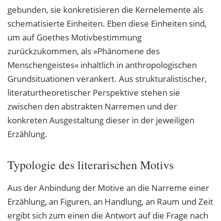
gebunden, sie konkretisieren die Kernelemente als
schematisierte Einheiten. Eben diese Einheiten sind,
um auf Goethes Motivbestimmung
zurückzukommen, als »Phänomene des
Menschengeistes« inhaltlich in anthropologischen
Grundsituationen verankert. Aus strukturalistischer,
literaturtheoretischer Perspektive stehen sie
zwischen den abstrakten Narremen und der
konkreten Ausgestaltung dieser in der jeweiligen
Erzählung.
Typologie des literarischen Motivs
Aus der Anbindung der Motive an die Narreme einer
Erzählung, an Figuren, an Handlung, an Raum und Zeit
ergibt sich zum einen die Antwort auf die Frage nach