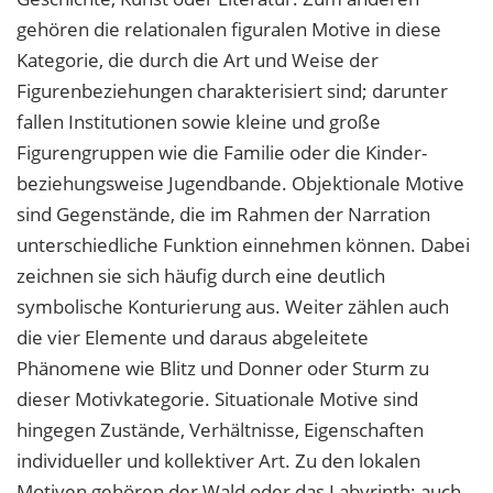
gehören die relationalen figuralen Motive in diese
Kategorie, die durch die Art und Weise der
Figurenbeziehungen charakterisiert sind; darunter
fallen Institutionen sowie kleine und große
Figurengruppen wie die Familie oder die Kinder-
beziehungsweise Jugendbande. Objektionale Motive
sind Gegenstände, die im Rahmen der Narration
unterschiedliche Funktion einnehmen können. Dabei
zeichnen sie sich häufig durch eine deutlich
symbolische Konturierung aus. Weiter zählen auch
die vier Elemente und daraus abgeleitete
Phänomene wie Blitz und Donner oder Sturm zu
dieser Motivkategorie. Situationale Motive sind
hingegen Zustände, Verhältnisse, Eigenschaften
individueller und kollektiver Art. Zu den lokalen
Motiven gehören der Wald oder das Labyrinth; auch