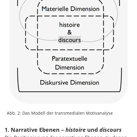
Abb. 2: Das Modell der transmedialen Motivanalyse
1. Narrative Ebenen –
histoire
und
discours