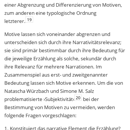
einer Abgrenzung und Differenzierung von Motiven,
zum anderen eine typologische Ordnung
19
letzterer.
Motive lassen sich voneinander abgrenzen und
unterscheiden sich durch ihre Narrativitätsrelevanz;
sie sind primär bestimmbar durch ihre Bedeutung für
die jeweilige Erzählung als solche, sekundär durch
ihre Relevanz für mehrere Narrationen. Im
Zusammenspiel aus erst- und zweitgenannter
Bedeutung lassen sich Motive erkennen. Um die von
Natascha Würzbach und Simone M. Salz
20
problematisierte ›Subjektivität‹
bei der
Bestimmung von Motiven zu vermeiden, werden
folgende Fragen vorgeschlagen:
1. Konstituiert das narrative Element die Erzählung?