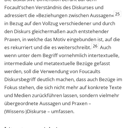
Focault’schen Verständnis des Diskurses und
25
adressiert die »Beziehungen zwischen Aussagen«
in Bezug auf den Vollzug verschiedener und durch
den Diskurs gleichermaßen auch entstehender
Praxen, in welche das Motiv eingebunden ist, auf die
26
es rekurriert und die es weiterschreibt.
Auch
wenn unter dem Begriff vornehmlich intertextuelle,
intermediale und metatextuelle Bezüge gefasst
werden, soll die Verwendung von Foucaults
Diskursbegriff deutlich machen, dass auch Bezüge im
Fokus stehen, die sich nicht mehr auf konkrete Texte
und Medien zurückführen lassen, sondern vielmehr
übergeordnete Aussagen und Praxen –
(Wissens-)Diskurse – umfassen.