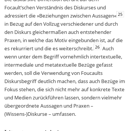
Focault’schen Verständnis des Diskurses und
25
adressiert die »Beziehungen zwischen Aussagen«
in Bezug auf den Vollzug verschiedener und durch
den Diskurs gleichermaßen auch entstehender
Praxen, in welche das Motiv eingebunden ist, auf die
26
es rekurriert und die es weiterschreibt.
Auch
wenn unter dem Begriff vornehmlich intertextuelle,
intermediale und metatextuelle Bezüge gefasst
werden, soll die Verwendung von Foucaults
Diskursbegriff deutlich machen, dass auch Bezüge im
Fokus stehen, die sich nicht mehr auf konkrete Texte
und Medien zurückführen lassen, sondern vielmehr
übergeordnete Aussagen und Praxen –
(Wissens-)Diskurse – umfassen.