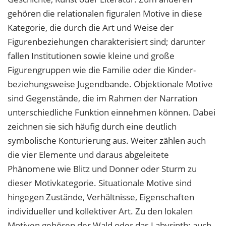
gehören die relationalen figuralen Motive in diese
Kategorie, die durch die Art und Weise der
Figurenbeziehungen charakterisiert sind; darunter
fallen Institutionen sowie kleine und große
Figurengruppen wie die Familie oder die Kinder-
beziehungsweise Jugendbande. Objektionale Motive
sind Gegenstände, die im Rahmen der Narration
unterschiedliche Funktion einnehmen können. Dabei
zeichnen sie sich häufig durch eine deutlich
symbolische Konturierung aus. Weiter zählen auch
die vier Elemente und daraus abgeleitete
Phänomene wie Blitz und Donner oder Sturm zu
dieser Motivkategorie. Situationale Motive sind
hingegen Zustände, Verhältnisse, Eigenschaften
individueller und kollektiver Art. Zu den lokalen
Motiven gehören der Wald oder das Labyrinth; auch