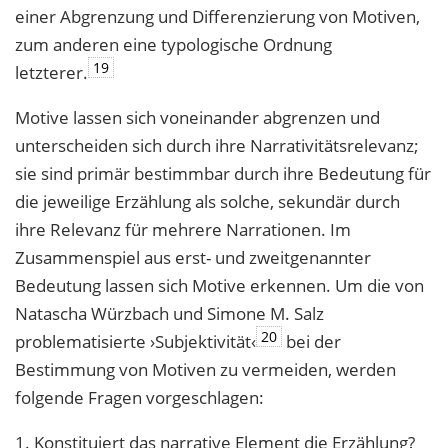
einer Abgrenzung und Differenzierung von Motiven,
zum anderen eine typologische Ordnung
19
letzterer.
Motive lassen sich voneinander abgrenzen und
unterscheiden sich durch ihre Narrativitätsrelevanz;
sie sind primär bestimmbar durch ihre Bedeutung für
die jeweilige Erzählung als solche, sekundär durch
ihre Relevanz für mehrere Narrationen. Im
Zusammenspiel aus erst- und zweitgenannter
Bedeutung lassen sich Motive erkennen. Um die von
Natascha Würzbach und Simone M. Salz
20
problematisierte ›Subjektivität‹
bei der
Bestimmung von Motiven zu vermeiden, werden
folgende Fragen vorgeschlagen:
1. Konstituiert das narrative Element die Erzählung?