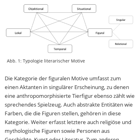
Abb. 1: Typologie literarischer Motive
Die Kategorie der figuralen Motive umfasst zum
einen Aktanten in singulärer Erscheinung, zu denen
eine anthropomorphisierte Tierfigur ebenso zählt wie
sprechendes Spielzeug. Auch abstrakte Entitäten wie
Farben, die die Figuren stellen, gehören in diese
Kategorie. Weiter erfasst letztere auch religiöse und
mythologische Figuren sowie Personen aus
Geschichte, Kunst oder Literatur. Zum anderen