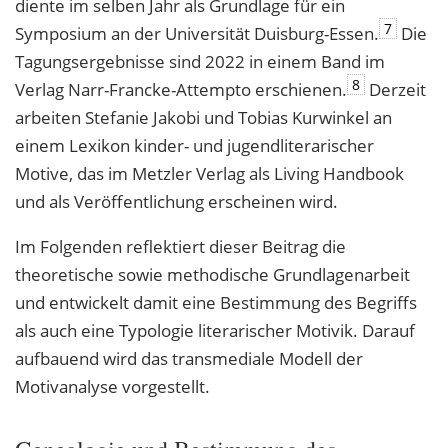
diente im selben Jahr als Grundlage für ein
7
Symposium an der Universität Duisburg-Essen.
Die
Tagungsergebnisse sind 2022 in einem Band im
8
Verlag Narr-Francke-Attempto erschienen.
Derzeit
arbeiten Stefanie Jakobi und Tobias Kurwinkel an
einem Lexikon kinder- und jugendliterarischer
Motive, das im Metzler Verlag als Living Handbook
und als Veröffentlichung erscheinen wird.
Im Folgenden reflektiert dieser Beitrag die
theoretische sowie methodische Grundlagenarbeit
und entwickelt damit eine Bestimmung des Begriffs
als auch eine Typologie literarischer Motivik. Darauf
aufbauend wird das transmediale Modell der
Motivanalyse vorgestellt.