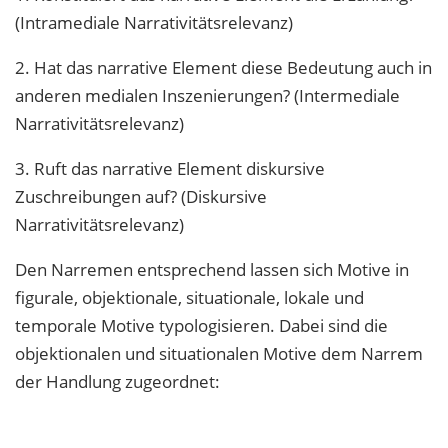
(Intramediale Narrativitätsrelevanz)
2. Hat das narrative Element diese Bedeutung auch in
anderen medialen Inszenierungen? (Intermediale
Narrativitätsrelevanz)
3. Ruft das narrative Element diskursive
Zuschreibungen auf? (Diskursive
Narrativitätsrelevanz)
Den Narremen entsprechend lassen sich Motive in
figurale, objektionale, situationale, lokale und
temporale Motive typologisieren. Dabei sind die
objektionalen und situationalen Motive dem Narrem
der Handlung zugeordnet: