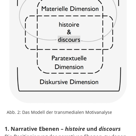
Abb. 2: Das Modell der transmedialen Motivanalyse
1. Narrative Ebenen –
histoire
und
discours