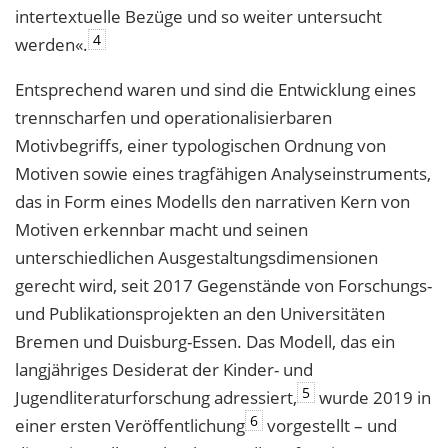
intertextuelle Bezüge und so weiter untersucht
4
werden«.
Entsprechend waren und sind die Entwicklung eines
trennscharfen und operationalisierbaren
Motivbegriffs, einer typologischen Ordnung von
Motiven sowie eines tragfähigen Analyseinstruments,
das in Form eines Modells den narrativen Kern von
Motiven erkennbar macht und seinen
unterschiedlichen Ausgestaltungsdimensionen
gerecht wird, seit 2017 Gegenstände von Forschungs-
und Publikationsprojekten an den Universitäten
Bremen und Duisburg-Essen. Das Modell, das ein
langjähriges Desiderat der Kinder- und
5
Jugendliteraturforschung adressiert,
wurde 2019 in
6
einer ersten Veröffentlichung
vorgestellt – und