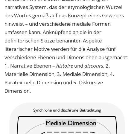
narratives System, das der etymologischen Wurzel
des Wortes gemäß auf das Konzept eines Gewebes
hinweist – und verschiedene mediale Formen
umfassen kann. Anknüpfend an die in der
definitorischen Skizze benannten Aspekte
literarischer Motive werden für die Analyse fünf
verschiedene Ebenen und Dimensionen ausgemacht:
1. Narrative Ebenen –
histoire
und
discours
, 2.
Materielle Dimension, 3. Mediale Dimension, 4.
Paratextuelle Dimension und 5. Diskursive
Dimension.