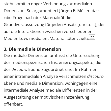
steht somit in enger Verbindung zur medialen
Dimension. So argumentiert Jürgen E. Müller, dass
»die Frage nach der Materialität die
Grundvoraussetzung für jeden Ansatz [darstellt], der
auf die Interaktionen zwischen verschiedenen
22
Medien bzw. medialen ›Materialitäten‹ zielt«
3. Die mediale Dimension
Die mediale Dimension umfasst die Untersuchung
der medienspezifischen Inszenierungsaspekte, die
der
discours
-Ebene zugeordnet sind. Im Rahmen
einer intramedialen Analyse verschmelzen
discours
-
Ebene und mediale Dimension, wohingegen eine
intermediale Analyse mediale Differenzen in der
Ausgestaltung der motivischen Inszenierung
offenbart.