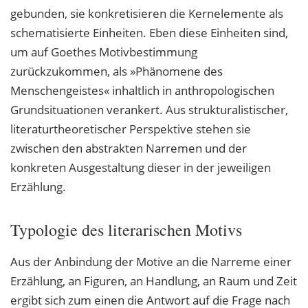
gebunden, sie konkretisieren die Kernelemente als
schematisierte Einheiten. Eben diese Einheiten sind,
um auf Goethes Motivbestimmung
zurückzukommen, als »Phänomene des
Menschengeistes« inhaltlich in anthropologischen
Grundsituationen verankert. Aus strukturalistischer,
literaturtheoretischer Perspektive stehen sie
zwischen den abstrakten Narremen und der
konkreten Ausgestaltung dieser in der jeweiligen
Erzählung.
Typologie des literarischen Motivs
Aus der Anbindung der Motive an die Narreme einer
Erzählung, an Figuren, an Handlung, an Raum und Zeit
ergibt sich zum einen die Antwort auf die Frage nach