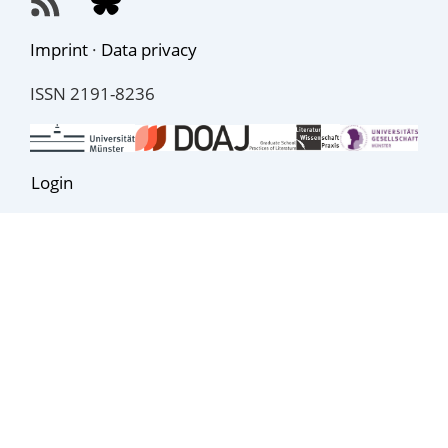
Imprint
·
Data privacy
ISSN 2191-8236
Login