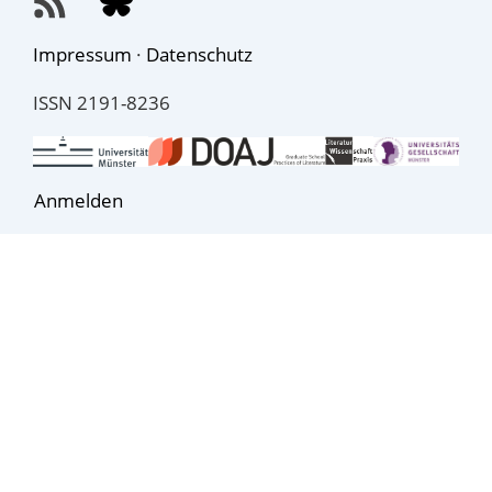
Impressum
·
Datenschutz
ISSN 2191-8236
Anmelden