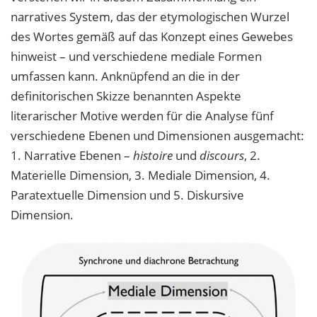
narratives System, das der etymologischen Wurzel
des Wortes gemäß auf das Konzept eines Gewebes
hinweist – und verschiedene mediale Formen
umfassen kann. Anknüpfend an die in der
definitorischen Skizze benannten Aspekte
literarischer Motive werden für die Analyse fünf
verschiedene Ebenen und Dimensionen ausgemacht:
1. Narrative Ebenen –
histoire
und
discours
, 2.
Materielle Dimension, 3. Mediale Dimension, 4.
Paratextuelle Dimension und 5. Diskursive
Dimension.