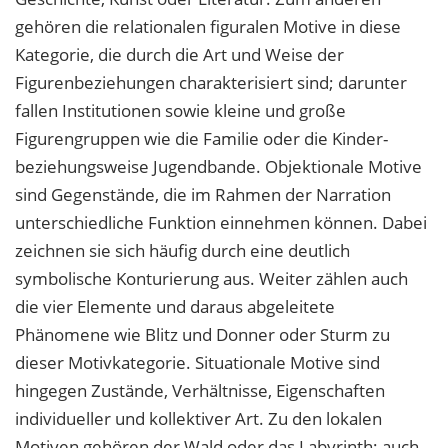
gehören die relationalen figuralen Motive in diese
Kategorie, die durch die Art und Weise der
Figurenbeziehungen charakterisiert sind; darunter
fallen Institutionen sowie kleine und große
Figurengruppen wie die Familie oder die Kinder-
beziehungsweise Jugendbande. Objektionale Motive
sind Gegenstände, die im Rahmen der Narration
unterschiedliche Funktion einnehmen können. Dabei
zeichnen sie sich häufig durch eine deutlich
symbolische Konturierung aus. Weiter zählen auch
die vier Elemente und daraus abgeleitete
Phänomene wie Blitz und Donner oder Sturm zu
dieser Motivkategorie. Situationale Motive sind
hingegen Zustände, Verhältnisse, Eigenschaften
individueller und kollektiver Art. Zu den lokalen
Motiven gehören der Wald oder das Labyrinth; auch