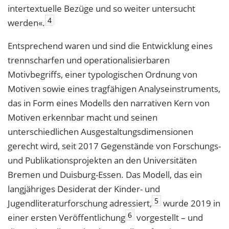
intertextuelle Bezüge und so weiter untersucht
4
werden«.
Entsprechend waren und sind die Entwicklung eines
trennscharfen und operationalisierbaren
Motivbegriffs, einer typologischen Ordnung von
Motiven sowie eines tragfähigen Analyseinstruments,
das in Form eines Modells den narrativen Kern von
Motiven erkennbar macht und seinen
unterschiedlichen Ausgestaltungsdimensionen
gerecht wird, seit 2017 Gegenstände von Forschungs-
und Publikationsprojekten an den Universitäten
Bremen und Duisburg-Essen. Das Modell, das ein
langjähriges Desiderat der Kinder- und
5
Jugendliteraturforschung adressiert,
wurde 2019 in
6
einer ersten Veröffentlichung
vorgestellt – und