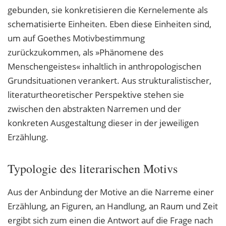
gebunden, sie konkretisieren die Kernelemente als
schematisierte Einheiten. Eben diese Einheiten sind,
um auf Goethes Motivbestimmung
zurückzukommen, als »Phänomene des
Menschengeistes« inhaltlich in anthropologischen
Grundsituationen verankert. Aus strukturalistischer,
literaturtheoretischer Perspektive stehen sie
zwischen den abstrakten Narremen und der
konkreten Ausgestaltung dieser in der jeweiligen
Erzählung.
Typologie des literarischen Motivs
Aus der Anbindung der Motive an die Narreme einer
Erzählung, an Figuren, an Handlung, an Raum und Zeit
ergibt sich zum einen die Antwort auf die Frage nach