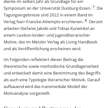
diente im selben Jahr als Grundlage für ein
7
Symposium an der Universität Duisburg-Essen.
Die
Tagungsergebnisse sind 2022 in einem Band im
8
Verlag Narr-Francke-Attempto erschienen.
Derzeit
arbeiten Stefanie Jakobi und Tobias Kurwinkel an
einem Lexikon kinder- und jugendliterarischer
Motive, das im Metzler Verlag als Living Handbook
und als Veröffentlichung erscheinen wird.
Im Folgenden reflektiert dieser Beitrag die
theoretische sowie methodische Grundlagenarbeit
und entwickelt damit eine Bestimmung des Begriffs
als auch eine Typologie literarischer Motivik. Darauf
aufbauend wird das transmediale Modell der
Motivanalyse vorgestellt.