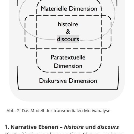
Abb. 2: Das Modell der transmedialen Motivanalyse
1. Narrative Ebenen –
histoire
und
discours