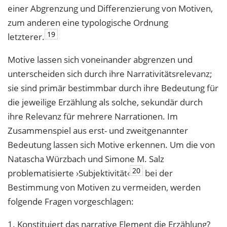
einer Abgrenzung und Differenzierung von Motiven,
zum anderen eine typologische Ordnung
19
letzterer.
Motive lassen sich voneinander abgrenzen und
unterscheiden sich durch ihre Narrativitätsrelevanz;
sie sind primär bestimmbar durch ihre Bedeutung für
die jeweilige Erzählung als solche, sekundär durch
ihre Relevanz für mehrere Narrationen. Im
Zusammenspiel aus erst- und zweitgenannter
Bedeutung lassen sich Motive erkennen. Um die von
Natascha Würzbach und Simone M. Salz
20
problematisierte ›Subjektivität‹
bei der
Bestimmung von Motiven zu vermeiden, werden
folgende Fragen vorgeschlagen:
1. Konstituiert das narrative Element die Erzählung?