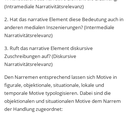
(Intramediale Narrativitätsrelevanz)
2. Hat das narrative Element diese Bedeutung auch in
anderen medialen Inszenierungen? (Intermediale
Narrativitätsrelevanz)
3. Ruft das narrative Element diskursive
Zuschreibungen auf? (Diskursive
Narrativitätsrelevanz)
Den Narremen entsprechend lassen sich Motive in
figurale, objektionale, situationale, lokale und
temporale Motive typologisieren. Dabei sind die
objektionalen und situationalen Motive dem Narrem
der Handlung zugeordnet: