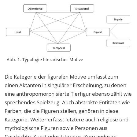
Abb. 1: Typologie literarischer Motive
Die Kategorie der figuralen Motive umfasst zum
einen Aktanten in singulärer Erscheinung, zu denen
eine anthropomorphisierte Tierfigur ebenso zählt wie
sprechendes Spielzeug. Auch abstrakte Entitäten wie
Farben, die die Figuren stellen, gehören in diese
Kategorie. Weiter erfasst letztere auch religiöse und
mythologische Figuren sowie Personen aus
Geschichte, Kunst oder Literatur. Zum anderen