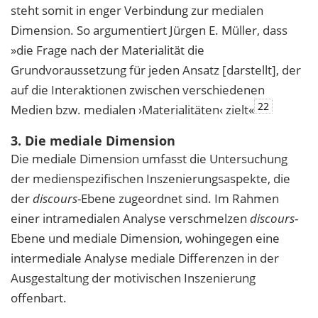
steht somit in enger Verbindung zur medialen
Dimension. So argumentiert Jürgen E. Müller, dass
»die Frage nach der Materialität die
Grundvoraussetzung für jeden Ansatz [darstellt], der
auf die Interaktionen zwischen verschiedenen
22
Medien bzw. medialen ›Materialitäten‹ zielt«
3. Die mediale Dimension
Die mediale Dimension umfasst die Untersuchung
der medienspezifischen Inszenierungsaspekte, die
der
discours
-Ebene zugeordnet sind. Im Rahmen
einer intramedialen Analyse verschmelzen
discours
-
Ebene und mediale Dimension, wohingegen eine
intermediale Analyse mediale Differenzen in der
Ausgestaltung der motivischen Inszenierung
offenbart.