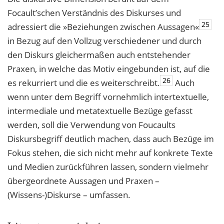
Focault’schen Verständnis des Diskurses und
25
adressiert die »Beziehungen zwischen Aussagen«
in Bezug auf den Vollzug verschiedener und durch
den Diskurs gleichermaßen auch entstehender
Praxen, in welche das Motiv eingebunden ist, auf die
26
es rekurriert und die es weiterschreibt.
Auch
wenn unter dem Begriff vornehmlich intertextuelle,
intermediale und metatextuelle Bezüge gefasst
werden, soll die Verwendung von Foucaults
Diskursbegriff deutlich machen, dass auch Bezüge im
Fokus stehen, die sich nicht mehr auf konkrete Texte
und Medien zurückführen lassen, sondern vielmehr
übergeordnete Aussagen und Praxen –
(Wissens-)Diskurse – umfassen.