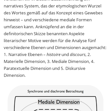
narratives System, das der etymologischen Wurzel
des Wortes gemäß auf das Konzept eines Gewebes
hinweist – und verschiedene mediale Formen
umfassen kann. Anknüpfend an die in der
definitorischen Skizze benannten Aspekte
literarischer Motive werden für die Analyse fünf
verschiedene Ebenen und Dimensionen ausgemacht:
1. Narrative Ebenen –
histoire
und
discours
, 2.
Materielle Dimension, 3. Mediale Dimension, 4.
Paratextuelle Dimension und 5. Diskursive
Dimension.