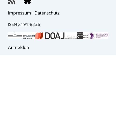
Impressum
·
Datenschutz
ISSN 2191-8236
Anmelden