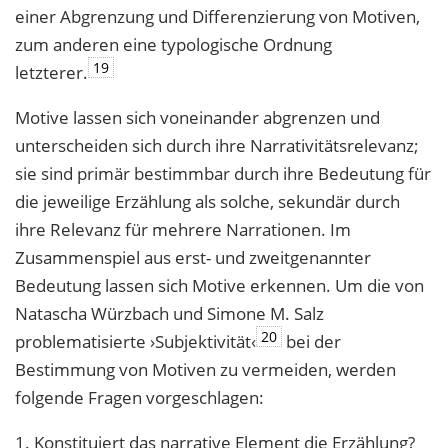
einer Abgrenzung und Differenzierung von Motiven,
zum anderen eine typologische Ordnung
19
letzterer.
Motive lassen sich voneinander abgrenzen und
unterscheiden sich durch ihre Narrativitätsrelevanz;
sie sind primär bestimmbar durch ihre Bedeutung für
die jeweilige Erzählung als solche, sekundär durch
ihre Relevanz für mehrere Narrationen. Im
Zusammenspiel aus erst- und zweitgenannter
Bedeutung lassen sich Motive erkennen. Um die von
Natascha Würzbach und Simone M. Salz
20
problematisierte ›Subjektivität‹
bei der
Bestimmung von Motiven zu vermeiden, werden
folgende Fragen vorgeschlagen:
1. Konstituiert das narrative Element die Erzählung?