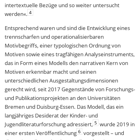
intertextuelle Bezüge und so weiter untersucht
4
werden«.
Entsprechend waren und sind die Entwicklung eines
trennscharfen und operationalisierbaren
Motivbegriffs, einer typologischen Ordnung von
Motiven sowie eines tragfähigen Analyseinstruments,
das in Form eines Modells den narrativen Kern von
Motiven erkennbar macht und seinen
unterschiedlichen Ausgestaltungsdimensionen
gerecht wird, seit 2017 Gegenstände von Forschungs-
und Publikationsprojekten an den Universitäten
Bremen und Duisburg-Essen. Das Modell, das ein
langjähriges Desiderat der Kinder- und
5
Jugendliteraturforschung adressiert,
wurde 2019 in
6
einer ersten Veröffentlichung
vorgestellt – und