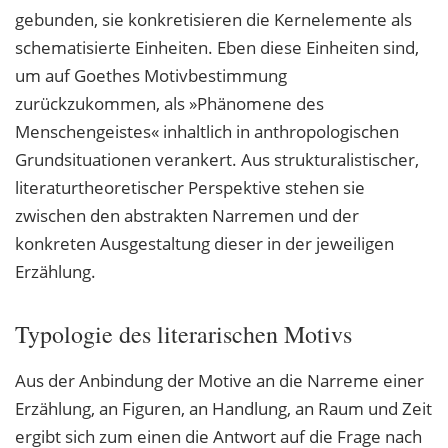
gebunden, sie konkretisieren die Kernelemente als
schematisierte Einheiten. Eben diese Einheiten sind,
um auf Goethes Motivbestimmung
zurückzukommen, als »Phänomene des
Menschengeistes« inhaltlich in anthropologischen
Grundsituationen verankert. Aus strukturalistischer,
literaturtheoretischer Perspektive stehen sie
zwischen den abstrakten Narremen und der
konkreten Ausgestaltung dieser in der jeweiligen
Erzählung.
Typologie des literarischen Motivs
Aus der Anbindung der Motive an die Narreme einer
Erzählung, an Figuren, an Handlung, an Raum und Zeit
ergibt sich zum einen die Antwort auf die Frage nach