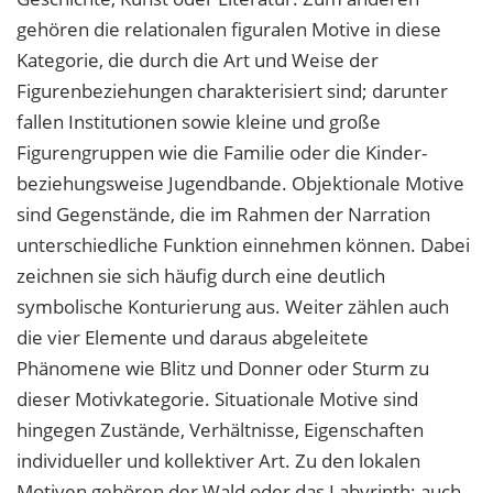
gehören die relationalen figuralen Motive in diese
Kategorie, die durch die Art und Weise der
Figurenbeziehungen charakterisiert sind; darunter
fallen Institutionen sowie kleine und große
Figurengruppen wie die Familie oder die Kinder-
beziehungsweise Jugendbande. Objektionale Motive
sind Gegenstände, die im Rahmen der Narration
unterschiedliche Funktion einnehmen können. Dabei
zeichnen sie sich häufig durch eine deutlich
symbolische Konturierung aus. Weiter zählen auch
die vier Elemente und daraus abgeleitete
Phänomene wie Blitz und Donner oder Sturm zu
dieser Motivkategorie. Situationale Motive sind
hingegen Zustände, Verhältnisse, Eigenschaften
individueller und kollektiver Art. Zu den lokalen
Motiven gehören der Wald oder das Labyrinth; auch