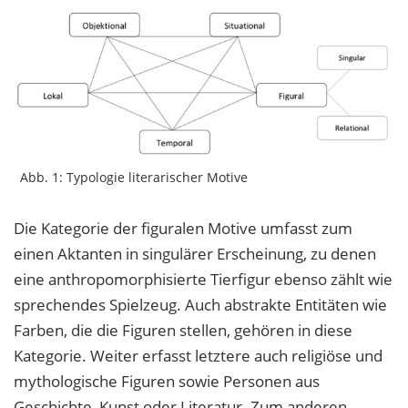
Abb. 1: Typologie literarischer Motive
Die Kategorie der figuralen Motive umfasst zum
einen Aktanten in singulärer Erscheinung, zu denen
eine anthropomorphisierte Tierfigur ebenso zählt wie
sprechendes Spielzeug. Auch abstrakte Entitäten wie
Farben, die die Figuren stellen, gehören in diese
Kategorie. Weiter erfasst letztere auch religiöse und
mythologische Figuren sowie Personen aus
Geschichte, Kunst oder Literatur. Zum anderen