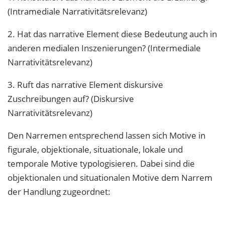
(Intramediale Narrativitätsrelevanz)
2. Hat das narrative Element diese Bedeutung auch in
anderen medialen Inszenierungen? (Intermediale
Narrativitätsrelevanz)
3. Ruft das narrative Element diskursive
Zuschreibungen auf? (Diskursive
Narrativitätsrelevanz)
Den Narremen entsprechend lassen sich Motive in
figurale, objektionale, situationale, lokale und
temporale Motive typologisieren. Dabei sind die
objektionalen und situationalen Motive dem Narrem
der Handlung zugeordnet: