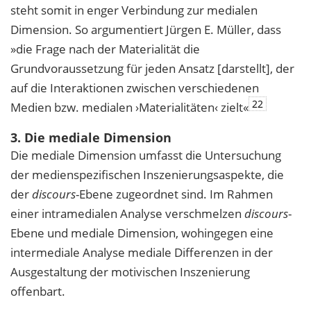
steht somit in enger Verbindung zur medialen
Dimension. So argumentiert Jürgen E. Müller, dass
»die Frage nach der Materialität die
Grundvoraussetzung für jeden Ansatz [darstellt], der
auf die Interaktionen zwischen verschiedenen
22
Medien bzw. medialen ›Materialitäten‹ zielt«
3. Die mediale Dimension
Die mediale Dimension umfasst die Untersuchung
der medienspezifischen Inszenierungsaspekte, die
der
discours
-Ebene zugeordnet sind. Im Rahmen
einer intramedialen Analyse verschmelzen
discours
-
Ebene und mediale Dimension, wohingegen eine
intermediale Analyse mediale Differenzen in der
Ausgestaltung der motivischen Inszenierung
offenbart.