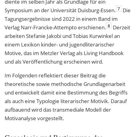
diente im selben Jahr als Grundlage für ein
7
Symposium an der Universität Duisburg-Essen.
Die
Tagungsergebnisse sind 2022 in einem Band im
8
Verlag Narr-Francke-Attempto erschienen.
Derzeit
arbeiten Stefanie Jakobi und Tobias Kurwinkel an
einem Lexikon kinder- und jugendliterarischer
Motive, das im Metzler Verlag als Living Handbook
und als Veröffentlichung erscheinen wird.
Im Folgenden reflektiert dieser Beitrag die
theoretische sowie methodische Grundlagenarbeit
und entwickelt damit eine Bestimmung des Begriffs
als auch eine Typologie literarischer Motivik. Darauf
aufbauend wird das transmediale Modell der
Motivanalyse vorgestellt.