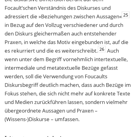
Focault’schen Verständnis des Diskurses und
25
adressiert die »Beziehungen zwischen Aussagen«
in Bezug auf den Vollzug verschiedener und durch
den Diskurs gleichermaßen auch entstehender
Praxen, in welche das Motiv eingebunden ist, auf die
26
es rekurriert und die es weiterschreibt.
Auch
wenn unter dem Begriff vornehmlich intertextuelle,
intermediale und metatextuelle Bezüge gefasst
werden, soll die Verwendung von Foucaults
Diskursbegriff deutlich machen, dass auch Bezüge im
Fokus stehen, die sich nicht mehr auf konkrete Texte
und Medien zurückführen lassen, sondern vielmehr
übergeordnete Aussagen und Praxen –
(Wissens-)Diskurse – umfassen.