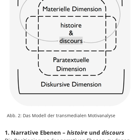
Abb. 2: Das Modell der transmedialen Motivanalyse
1. Narrative Ebenen –
histoire
und
discours