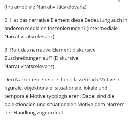
(Intramediale Narrativitätsrelevanz)
2. Hat das narrative Element diese Bedeutung auch in
anderen medialen Inszenierungen? (Intermediale
Narrativitätsrelevanz)
3. Ruft das narrative Element diskursive
Zuschreibungen auf? (Diskursive
Narrativitätsrelevanz)
Den Narremen entsprechend lassen sich Motive in
figurale, objektionale, situationale, lokale und
temporale Motive typologisieren. Dabei sind die
objektionalen und situationalen Motive dem Narrem
der Handlung zugeordnet: