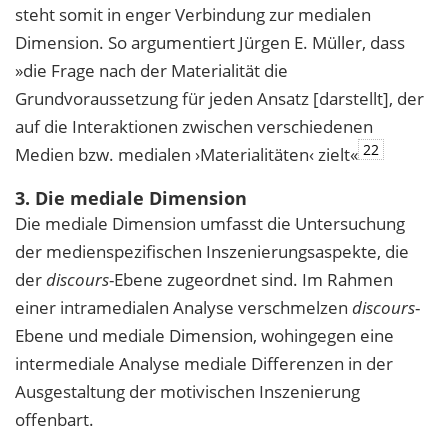
steht somit in enger Verbindung zur medialen
Dimension. So argumentiert Jürgen E. Müller, dass
»die Frage nach der Materialität die
Grundvoraussetzung für jeden Ansatz [darstellt], der
auf die Interaktionen zwischen verschiedenen
22
Medien bzw. medialen ›Materialitäten‹ zielt«
3. Die mediale Dimension
Die mediale Dimension umfasst die Untersuchung
der medienspezifischen Inszenierungsaspekte, die
der
discours
-Ebene zugeordnet sind. Im Rahmen
einer intramedialen Analyse verschmelzen
discours
-
Ebene und mediale Dimension, wohingegen eine
intermediale Analyse mediale Differenzen in der
Ausgestaltung der motivischen Inszenierung
offenbart.