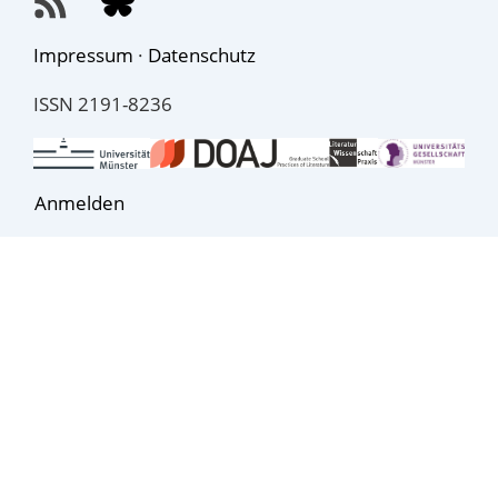
Impressum
·
Datenschutz
ISSN 2191-8236
Anmelden