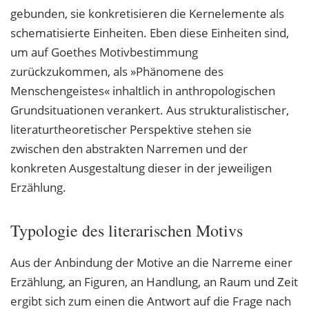
gebunden, sie konkretisieren die Kernelemente als
schematisierte Einheiten. Eben diese Einheiten sind,
um auf Goethes Motivbestimmung
zurückzukommen, als »Phänomene des
Menschengeistes« inhaltlich in anthropologischen
Grundsituationen verankert. Aus strukturalistischer,
literaturtheoretischer Perspektive stehen sie
zwischen den abstrakten Narremen und der
konkreten Ausgestaltung dieser in der jeweiligen
Erzählung.
Typologie des literarischen Motivs
Aus der Anbindung der Motive an die Narreme einer
Erzählung, an Figuren, an Handlung, an Raum und Zeit
ergibt sich zum einen die Antwort auf die Frage nach