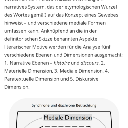
narratives System, das der etymologischen Wurzel
des Wortes gemäß auf das Konzept eines Gewebes
hinweist – und verschiedene mediale Formen
umfassen kann. Anknüpfend an die in der
definitorischen Skizze benannten Aspekte
literarischer Motive werden für die Analyse fünf
verschiedene Ebenen und Dimensionen ausgemacht:
1. Narrative Ebenen –
histoire
und
discours
, 2.
Materielle Dimension, 3. Mediale Dimension, 4.
Paratextuelle Dimension und 5. Diskursive
Dimension.