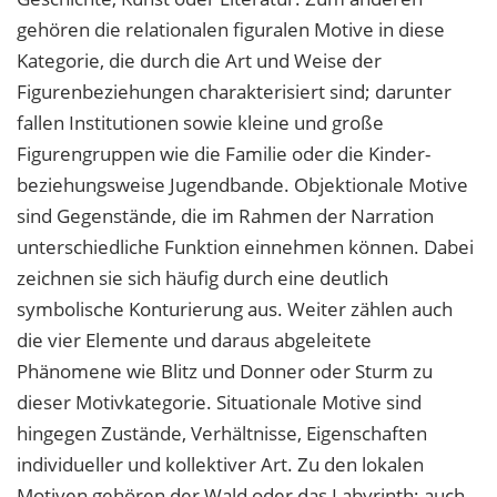
gehören die relationalen figuralen Motive in diese
Kategorie, die durch die Art und Weise der
Figurenbeziehungen charakterisiert sind; darunter
fallen Institutionen sowie kleine und große
Figurengruppen wie die Familie oder die Kinder-
beziehungsweise Jugendbande. Objektionale Motive
sind Gegenstände, die im Rahmen der Narration
unterschiedliche Funktion einnehmen können. Dabei
zeichnen sie sich häufig durch eine deutlich
symbolische Konturierung aus. Weiter zählen auch
die vier Elemente und daraus abgeleitete
Phänomene wie Blitz und Donner oder Sturm zu
dieser Motivkategorie. Situationale Motive sind
hingegen Zustände, Verhältnisse, Eigenschaften
individueller und kollektiver Art. Zu den lokalen
Motiven gehören der Wald oder das Labyrinth; auch