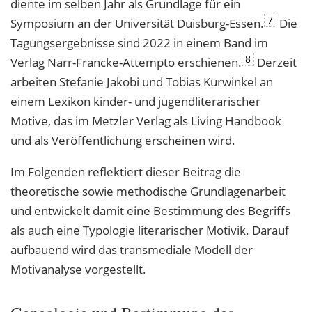
diente im selben Jahr als Grundlage für ein
7
Symposium an der Universität Duisburg-Essen.
Die
Tagungsergebnisse sind 2022 in einem Band im
8
Verlag Narr-Francke-Attempto erschienen.
Derzeit
arbeiten Stefanie Jakobi und Tobias Kurwinkel an
einem Lexikon kinder- und jugendliterarischer
Motive, das im Metzler Verlag als Living Handbook
und als Veröffentlichung erscheinen wird.
Im Folgenden reflektiert dieser Beitrag die
theoretische sowie methodische Grundlagenarbeit
und entwickelt damit eine Bestimmung des Begriffs
als auch eine Typologie literarischer Motivik. Darauf
aufbauend wird das transmediale Modell der
Motivanalyse vorgestellt.