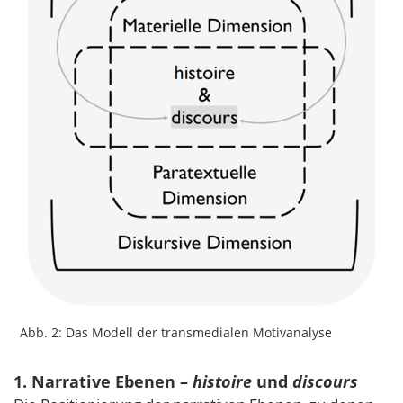
Abb. 2: Das Modell der transmedialen Motivanalyse
1. Narrative Ebenen –
histoire
und
discours