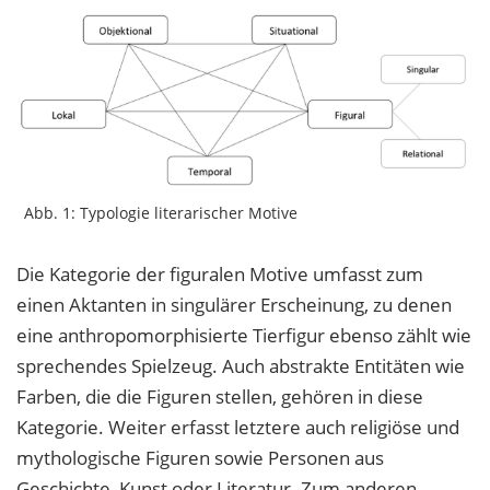
Abb. 1: Typologie literarischer Motive
Die Kategorie der figuralen Motive umfasst zum
einen Aktanten in singulärer Erscheinung, zu denen
eine anthropomorphisierte Tierfigur ebenso zählt wie
sprechendes Spielzeug. Auch abstrakte Entitäten wie
Farben, die die Figuren stellen, gehören in diese
Kategorie. Weiter erfasst letztere auch religiöse und
mythologische Figuren sowie Personen aus
Geschichte, Kunst oder Literatur. Zum anderen