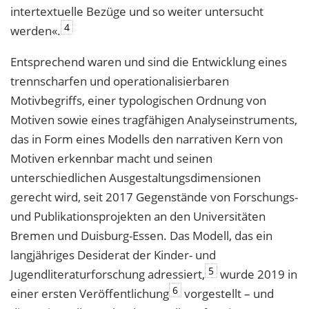
intertextuelle Bezüge und so weiter untersucht
4
werden«.
Entsprechend waren und sind die Entwicklung eines
trennscharfen und operationalisierbaren
Motivbegriffs, einer typologischen Ordnung von
Motiven sowie eines tragfähigen Analyseinstruments,
das in Form eines Modells den narrativen Kern von
Motiven erkennbar macht und seinen
unterschiedlichen Ausgestaltungsdimensionen
gerecht wird, seit 2017 Gegenstände von Forschungs-
und Publikationsprojekten an den Universitäten
Bremen und Duisburg-Essen. Das Modell, das ein
langjähriges Desiderat der Kinder- und
5
Jugendliteraturforschung adressiert,
wurde 2019 in
6
einer ersten Veröffentlichung
vorgestellt – und