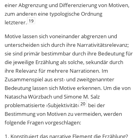
einer Abgrenzung und Differenzierung von Motiven,
zum anderen eine typologische Ordnung
19
letzterer.
Motive lassen sich voneinander abgrenzen und
unterscheiden sich durch ihre Narrativitätsrelevanz;
sie sind primär bestimmbar durch ihre Bedeutung für
die jeweilige Erzählung als solche, sekundär durch
ihre Relevanz für mehrere Narrationen. Im
Zusammenspiel aus erst- und zweitgenannter
Bedeutung lassen sich Motive erkennen. Um die von
Natascha Würzbach und Simone M. Salz
20
problematisierte ›Subjektivität‹
bei der
Bestimmung von Motiven zu vermeiden, werden
folgende Fragen vorgeschlagen:
1. Konstituiert das narrative Element die Erzählung?