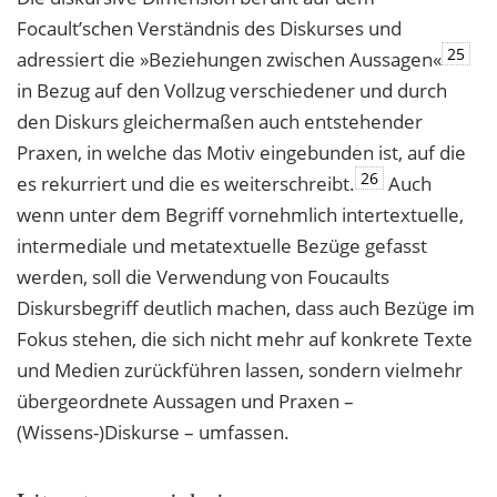
Focault’schen Verständnis des Diskurses und
25
adressiert die »Beziehungen zwischen Aussagen«
in Bezug auf den Vollzug verschiedener und durch
den Diskurs gleichermaßen auch entstehender
Praxen, in welche das Motiv eingebunden ist, auf die
26
es rekurriert und die es weiterschreibt.
Auch
wenn unter dem Begriff vornehmlich intertextuelle,
intermediale und metatextuelle Bezüge gefasst
werden, soll die Verwendung von Foucaults
Diskursbegriff deutlich machen, dass auch Bezüge im
Fokus stehen, die sich nicht mehr auf konkrete Texte
und Medien zurückführen lassen, sondern vielmehr
übergeordnete Aussagen und Praxen –
(Wissens-)Diskurse – umfassen.