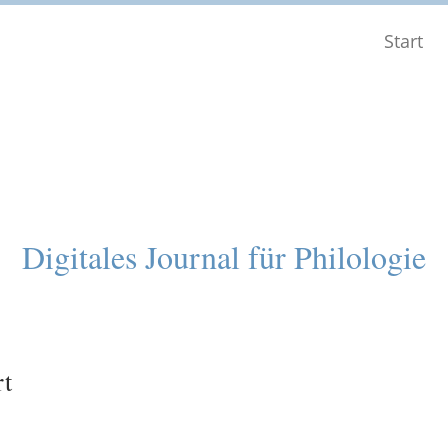
Start
Digitales Journal für Philologie
rt