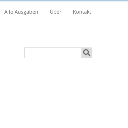
Alle Ausgaben
Über
Kontakt
Suchen