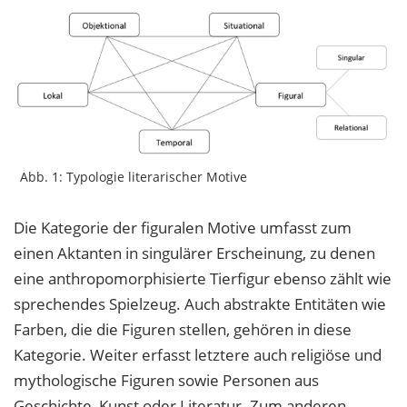
Abb. 1: Typologie literarischer Motive
Die Kategorie der figuralen Motive umfasst zum
einen Aktanten in singulärer Erscheinung, zu denen
eine anthropomorphisierte Tierfigur ebenso zählt wie
sprechendes Spielzeug. Auch abstrakte Entitäten wie
Farben, die die Figuren stellen, gehören in diese
Kategorie. Weiter erfasst letztere auch religiöse und
mythologische Figuren sowie Personen aus
Geschichte, Kunst oder Literatur. Zum anderen