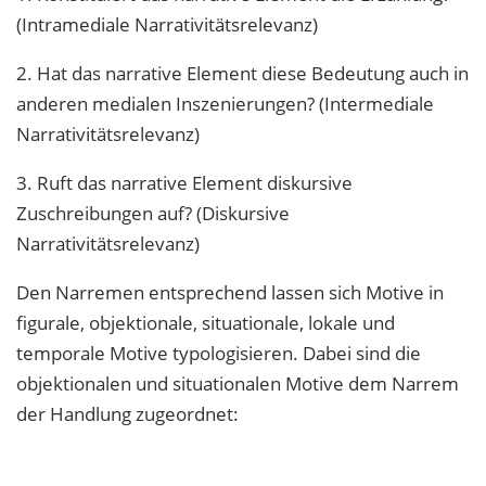
(Intramediale Narrativitätsrelevanz)
2. Hat das narrative Element diese Bedeutung auch in
anderen medialen Inszenierungen? (Intermediale
Narrativitätsrelevanz)
3. Ruft das narrative Element diskursive
Zuschreibungen auf? (Diskursive
Narrativitätsrelevanz)
Den Narremen entsprechend lassen sich Motive in
figurale, objektionale, situationale, lokale und
temporale Motive typologisieren. Dabei sind die
objektionalen und situationalen Motive dem Narrem
der Handlung zugeordnet: