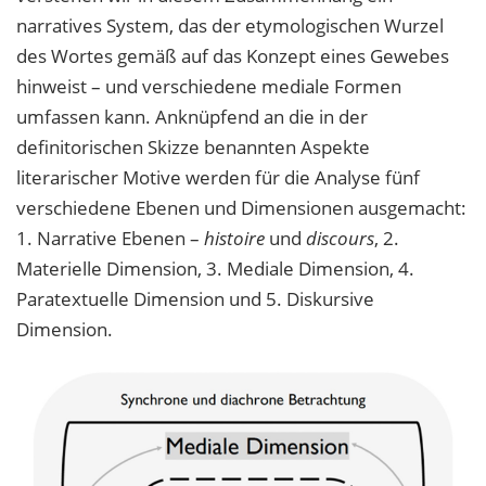
narratives System, das der etymologischen Wurzel
des Wortes gemäß auf das Konzept eines Gewebes
hinweist – und verschiedene mediale Formen
umfassen kann. Anknüpfend an die in der
definitorischen Skizze benannten Aspekte
literarischer Motive werden für die Analyse fünf
verschiedene Ebenen und Dimensionen ausgemacht:
1. Narrative Ebenen –
histoire
und
discours
, 2.
Materielle Dimension, 3. Mediale Dimension, 4.
Paratextuelle Dimension und 5. Diskursive
Dimension.