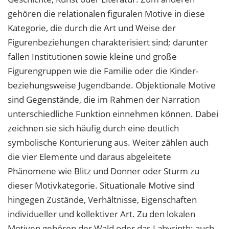
gehören die relationalen figuralen Motive in diese
Kategorie, die durch die Art und Weise der
Figurenbeziehungen charakterisiert sind; darunter
fallen Institutionen sowie kleine und große
Figurengruppen wie die Familie oder die Kinder-
beziehungsweise Jugendbande. Objektionale Motive
sind Gegenstände, die im Rahmen der Narration
unterschiedliche Funktion einnehmen können. Dabei
zeichnen sie sich häufig durch eine deutlich
symbolische Konturierung aus. Weiter zählen auch
die vier Elemente und daraus abgeleitete
Phänomene wie Blitz und Donner oder Sturm zu
dieser Motivkategorie. Situationale Motive sind
hingegen Zustände, Verhältnisse, Eigenschaften
individueller und kollektiver Art. Zu den lokalen
Motiven gehören der Wald oder das Labyrinth; auch