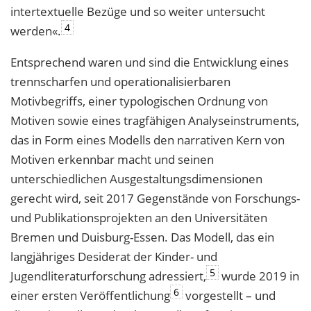
intertextuelle Bezüge und so weiter untersucht
4
werden«.
Entsprechend waren und sind die Entwicklung eines
trennscharfen und operationalisierbaren
Motivbegriffs, einer typologischen Ordnung von
Motiven sowie eines tragfähigen Analyseinstruments,
das in Form eines Modells den narrativen Kern von
Motiven erkennbar macht und seinen
unterschiedlichen Ausgestaltungsdimensionen
gerecht wird, seit 2017 Gegenstände von Forschungs-
und Publikationsprojekten an den Universitäten
Bremen und Duisburg-Essen. Das Modell, das ein
langjähriges Desiderat der Kinder- und
5
Jugendliteraturforschung adressiert,
wurde 2019 in
6
einer ersten Veröffentlichung
vorgestellt – und