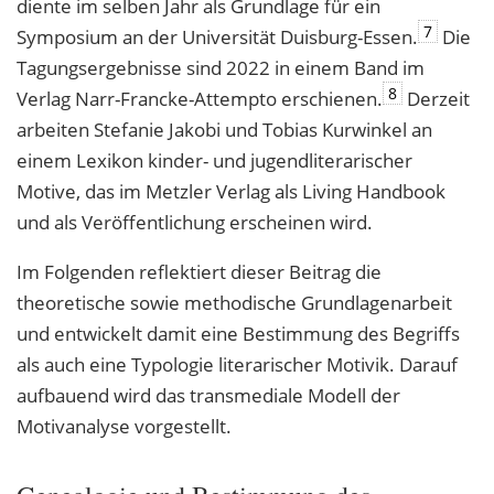
diente im selben Jahr als Grundlage für ein
7
Symposium an der Universität Duisburg-Essen.
Die
Tagungsergebnisse sind 2022 in einem Band im
8
Verlag Narr-Francke-Attempto erschienen.
Derzeit
arbeiten Stefanie Jakobi und Tobias Kurwinkel an
einem Lexikon kinder- und jugendliterarischer
Motive, das im Metzler Verlag als Living Handbook
und als Veröffentlichung erscheinen wird.
Im Folgenden reflektiert dieser Beitrag die
theoretische sowie methodische Grundlagenarbeit
und entwickelt damit eine Bestimmung des Begriffs
als auch eine Typologie literarischer Motivik. Darauf
aufbauend wird das transmediale Modell der
Motivanalyse vorgestellt.