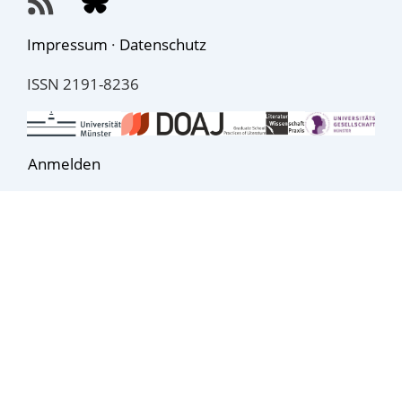
Impressum
·
Datenschutz
ISSN 2191-8236
Anmelden