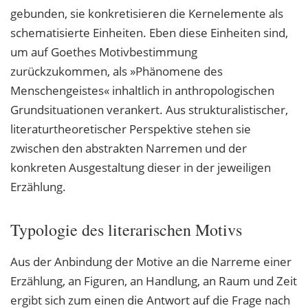
gebunden, sie konkretisieren die Kernelemente als
schematisierte Einheiten. Eben diese Einheiten sind,
um auf Goethes Motivbestimmung
zurückzukommen, als »Phänomene des
Menschengeistes« inhaltlich in anthropologischen
Grundsituationen verankert. Aus strukturalistischer,
literaturtheoretischer Perspektive stehen sie
zwischen den abstrakten Narremen und der
konkreten Ausgestaltung dieser in der jeweiligen
Erzählung.
Typologie des literarischen Motivs
Aus der Anbindung der Motive an die Narreme einer
Erzählung, an Figuren, an Handlung, an Raum und Zeit
ergibt sich zum einen die Antwort auf die Frage nach