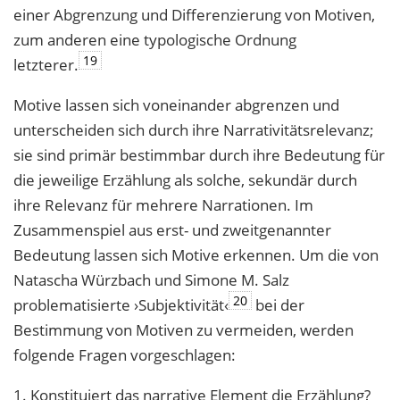
einer Abgrenzung und Differenzierung von Motiven,
zum anderen eine typologische Ordnung
19
letzterer.
Motive lassen sich voneinander abgrenzen und
unterscheiden sich durch ihre Narrativitätsrelevanz;
sie sind primär bestimmbar durch ihre Bedeutung für
die jeweilige Erzählung als solche, sekundär durch
ihre Relevanz für mehrere Narrationen. Im
Zusammenspiel aus erst- und zweitgenannter
Bedeutung lassen sich Motive erkennen. Um die von
Natascha Würzbach und Simone M. Salz
20
problematisierte ›Subjektivität‹
bei der
Bestimmung von Motiven zu vermeiden, werden
folgende Fragen vorgeschlagen:
1. Konstituiert das narrative Element die Erzählung?