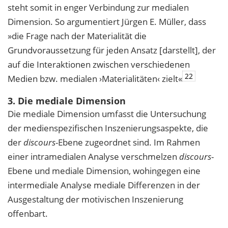
steht somit in enger Verbindung zur medialen
Dimension. So argumentiert Jürgen E. Müller, dass
»die Frage nach der Materialität die
Grundvoraussetzung für jeden Ansatz [darstellt], der
auf die Interaktionen zwischen verschiedenen
22
Medien bzw. medialen ›Materialitäten‹ zielt«
3. Die mediale Dimension
Die mediale Dimension umfasst die Untersuchung
der medienspezifischen Inszenierungsaspekte, die
der
discours
-Ebene zugeordnet sind. Im Rahmen
einer intramedialen Analyse verschmelzen
discours
-
Ebene und mediale Dimension, wohingegen eine
intermediale Analyse mediale Differenzen in der
Ausgestaltung der motivischen Inszenierung
offenbart.