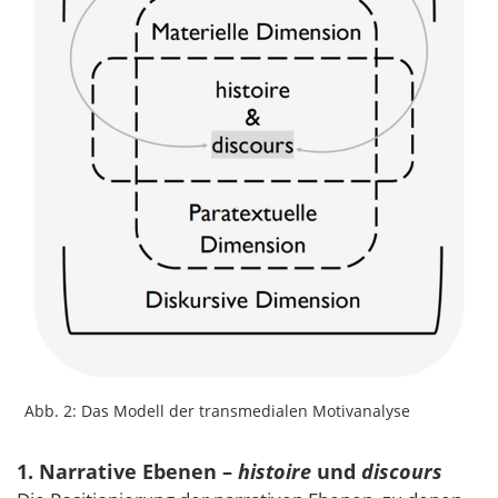
Abb. 2: Das Modell der transmedialen Motivanalyse
1. Narrative Ebenen –
histoire
und
discours