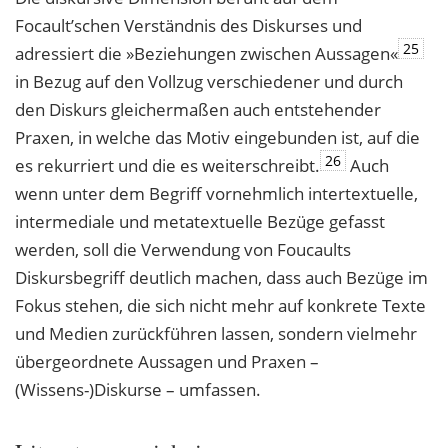
Focault’schen Verständnis des Diskurses und
25
adressiert die »Beziehungen zwischen Aussagen«
in Bezug auf den Vollzug verschiedener und durch
den Diskurs gleichermaßen auch entstehender
Praxen, in welche das Motiv eingebunden ist, auf die
26
es rekurriert und die es weiterschreibt.
Auch
wenn unter dem Begriff vornehmlich intertextuelle,
intermediale und metatextuelle Bezüge gefasst
werden, soll die Verwendung von Foucaults
Diskursbegriff deutlich machen, dass auch Bezüge im
Fokus stehen, die sich nicht mehr auf konkrete Texte
und Medien zurückführen lassen, sondern vielmehr
übergeordnete Aussagen und Praxen –
(Wissens-)Diskurse – umfassen.