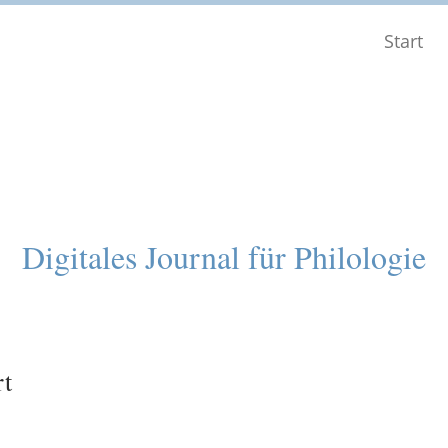
Start
Digitales Journal für Philologie
rt