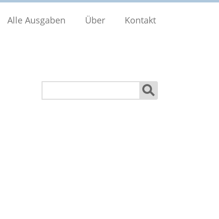
Alle Ausgaben
Über
Kontakt
Suchen