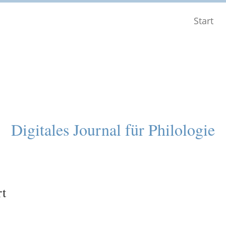
Start
Digitales Journal für Philologie
rt