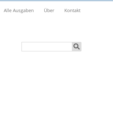
Alle Ausgaben
Über
Kontakt
Suchen