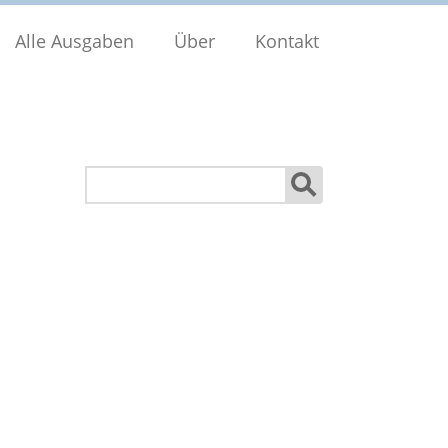
Alle Ausgaben
Über
Kontakt
Suchen