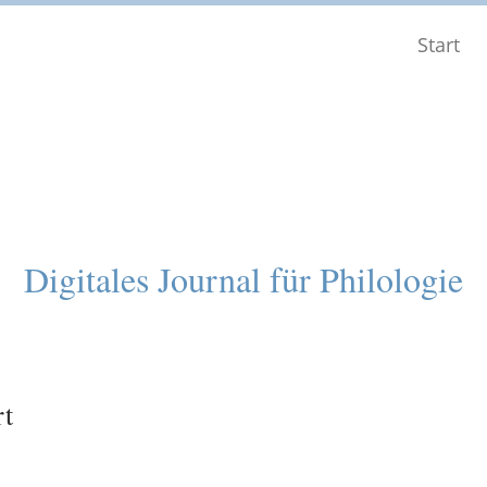
Start
Digitales Journal für Philologie
rt