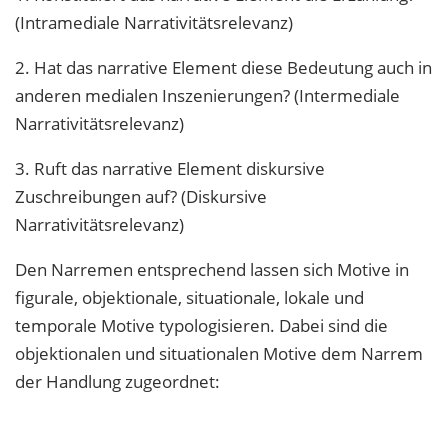
(Intramediale Narrativitätsrelevanz)
2. Hat das narrative Element diese Bedeutung auch in
anderen medialen Inszenierungen? (Intermediale
Narrativitätsrelevanz)
3. Ruft das narrative Element diskursive
Zuschreibungen auf? (Diskursive
Narrativitätsrelevanz)
Den Narremen entsprechend lassen sich Motive in
figurale, objektionale, situationale, lokale und
temporale Motive typologisieren. Dabei sind die
objektionalen und situationalen Motive dem Narrem
der Handlung zugeordnet: