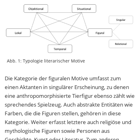
Abb. 1: Typologie literarischer Motive
Die Kategorie der figuralen Motive umfasst zum
einen Aktanten in singulärer Erscheinung, zu denen
eine anthropomorphisierte Tierfigur ebenso zählt wie
sprechendes Spielzeug. Auch abstrakte Entitäten wie
Farben, die die Figuren stellen, gehören in diese
Kategorie. Weiter erfasst letztere auch religiöse und
mythologische Figuren sowie Personen aus
Geschichte, Kunst oder Literatur. Zum anderen