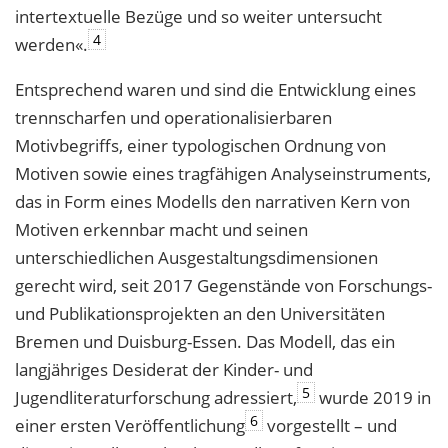
intertextuelle Bezüge und so weiter untersucht
4
werden«.
Entsprechend waren und sind die Entwicklung eines
trennscharfen und operationalisierbaren
Motivbegriffs, einer typologischen Ordnung von
Motiven sowie eines tragfähigen Analyseinstruments,
das in Form eines Modells den narrativen Kern von
Motiven erkennbar macht und seinen
unterschiedlichen Ausgestaltungsdimensionen
gerecht wird, seit 2017 Gegenstände von Forschungs-
und Publikationsprojekten an den Universitäten
Bremen und Duisburg-Essen. Das Modell, das ein
langjähriges Desiderat der Kinder- und
5
Jugendliteraturforschung adressiert,
wurde 2019 in
6
einer ersten Veröffentlichung
vorgestellt – und