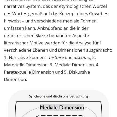
narratives System, das der etymologischen Wurzel
des Wortes gemäß auf das Konzept eines Gewebes
hinweist – und verschiedene mediale Formen
umfassen kann. Anknüpfend an die in der
definitorischen Skizze benannten Aspekte
literarischer Motive werden für die Analyse fünf
verschiedene Ebenen und Dimensionen ausgemacht:
1. Narrative Ebenen –
histoire
und
discours
, 2.
Materielle Dimension, 3. Mediale Dimension, 4.
Paratextuelle Dimension und 5. Diskursive
Dimension.