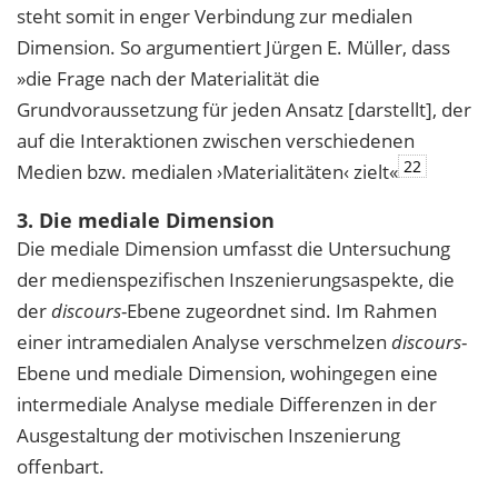
steht somit in enger Verbindung zur medialen
Dimension. So argumentiert Jürgen E. Müller, dass
»die Frage nach der Materialität die
Grundvoraussetzung für jeden Ansatz [darstellt], der
auf die Interaktionen zwischen verschiedenen
22
Medien bzw. medialen ›Materialitäten‹ zielt«
3. Die mediale Dimension
Die mediale Dimension umfasst die Untersuchung
der medienspezifischen Inszenierungsaspekte, die
der
discours
-Ebene zugeordnet sind. Im Rahmen
einer intramedialen Analyse verschmelzen
discours
-
Ebene und mediale Dimension, wohingegen eine
intermediale Analyse mediale Differenzen in der
Ausgestaltung der motivischen Inszenierung
offenbart.