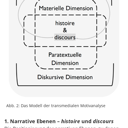
Abb. 2: Das Modell der transmedialen Motivanalyse
1. Narrative Ebenen –
histoire
und
discours