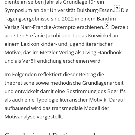
diente im selben Jahr als Grundlage für ein
7
Symposium an der Universität Duisburg-Essen.
Die
Tagungsergebnisse sind 2022 in einem Band im
8
Verlag Narr-Francke-Attempto erschienen.
Derzeit
arbeiten Stefanie Jakobi und Tobias Kurwinkel an
einem Lexikon kinder- und jugendliterarischer
Motive, das im Metzler Verlag als Living Handbook
und als Veröffentlichung erscheinen wird.
Im Folgenden reflektiert dieser Beitrag die
theoretische sowie methodische Grundlagenarbeit
und entwickelt damit eine Bestimmung des Begriffs
als auch eine Typologie literarischer Motivik. Darauf
aufbauend wird das transmediale Modell der
Motivanalyse vorgestellt.