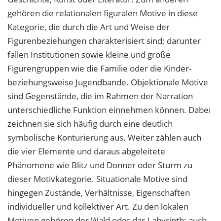
gehören die relationalen figuralen Motive in diese
Kategorie, die durch die Art und Weise der
Figurenbeziehungen charakterisiert sind; darunter
fallen Institutionen sowie kleine und große
Figurengruppen wie die Familie oder die Kinder-
beziehungsweise Jugendbande. Objektionale Motive
sind Gegenstände, die im Rahmen der Narration
unterschiedliche Funktion einnehmen können. Dabei
zeichnen sie sich häufig durch eine deutlich
symbolische Konturierung aus. Weiter zählen auch
die vier Elemente und daraus abgeleitete
Phänomene wie Blitz und Donner oder Sturm zu
dieser Motivkategorie. Situationale Motive sind
hingegen Zustände, Verhältnisse, Eigenschaften
individueller und kollektiver Art. Zu den lokalen
Motiven gehören der Wald oder das Labyrinth; auch