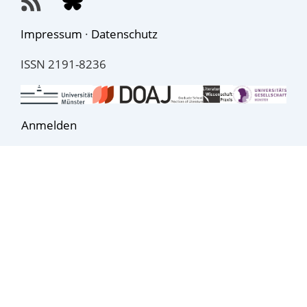
Impressum
·
Datenschutz
ISSN 2191-8236
Anmelden