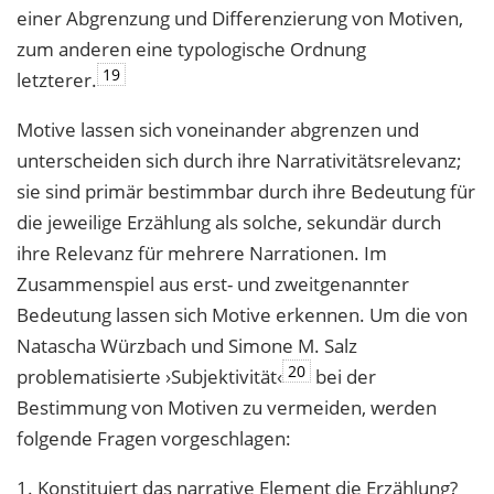
einer Abgrenzung und Differenzierung von Motiven,
zum anderen eine typologische Ordnung
19
letzterer.
Motive lassen sich voneinander abgrenzen und
unterscheiden sich durch ihre Narrativitätsrelevanz;
sie sind primär bestimmbar durch ihre Bedeutung für
die jeweilige Erzählung als solche, sekundär durch
ihre Relevanz für mehrere Narrationen. Im
Zusammenspiel aus erst- und zweitgenannter
Bedeutung lassen sich Motive erkennen. Um die von
Natascha Würzbach und Simone M. Salz
20
problematisierte ›Subjektivität‹
bei der
Bestimmung von Motiven zu vermeiden, werden
folgende Fragen vorgeschlagen:
1. Konstituiert das narrative Element die Erzählung?