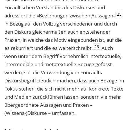
Focault’schen Verständnis des Diskurses und
25
adressiert die »Beziehungen zwischen Aussagen«
in Bezug auf den Vollzug verschiedener und durch
den Diskurs gleichermaßen auch entstehender
Praxen, in welche das Motiv eingebunden ist, auf die
26
es rekurriert und die es weiterschreibt.
Auch
wenn unter dem Begriff vornehmlich intertextuelle,
intermediale und metatextuelle Bezüge gefasst
werden, soll die Verwendung von Foucaults
Diskursbegriff deutlich machen, dass auch Bezüge im
Fokus stehen, die sich nicht mehr auf konkrete Texte
und Medien zurückführen lassen, sondern vielmehr
übergeordnete Aussagen und Praxen –
(Wissens-)Diskurse – umfassen.