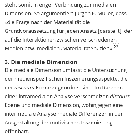
steht somit in enger Verbindung zur medialen
Dimension. So argumentiert Jürgen E. Müller, dass
»die Frage nach der Materialität die
Grundvoraussetzung für jeden Ansatz [darstellt], der
auf die Interaktionen zwischen verschiedenen
22
Medien bzw. medialen ›Materialitäten‹ zielt«
3. Die mediale Dimension
Die mediale Dimension umfasst die Untersuchung
der medienspezifischen Inszenierungsaspekte, die
der
discours
-Ebene zugeordnet sind. Im Rahmen
einer intramedialen Analyse verschmelzen
discours
-
Ebene und mediale Dimension, wohingegen eine
intermediale Analyse mediale Differenzen in der
Ausgestaltung der motivischen Inszenierung
offenbart.