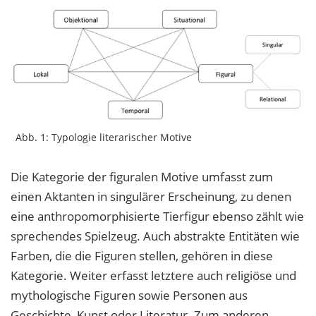
Abb. 1: Typologie literarischer Motive
Die Kategorie der figuralen Motive umfasst zum
einen Aktanten in singulärer Erscheinung, zu denen
eine anthropomorphisierte Tierfigur ebenso zählt wie
sprechendes Spielzeug. Auch abstrakte Entitäten wie
Farben, die die Figuren stellen, gehören in diese
Kategorie. Weiter erfasst letztere auch religiöse und
mythologische Figuren sowie Personen aus
Geschichte, Kunst oder Literatur. Zum anderen