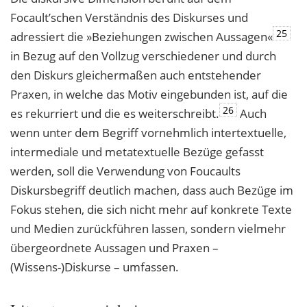
Focault’schen Verständnis des Diskurses und
25
adressiert die »Beziehungen zwischen Aussagen«
in Bezug auf den Vollzug verschiedener und durch
den Diskurs gleichermaßen auch entstehender
Praxen, in welche das Motiv eingebunden ist, auf die
26
es rekurriert und die es weiterschreibt.
Auch
wenn unter dem Begriff vornehmlich intertextuelle,
intermediale und metatextuelle Bezüge gefasst
werden, soll die Verwendung von Foucaults
Diskursbegriff deutlich machen, dass auch Bezüge im
Fokus stehen, die sich nicht mehr auf konkrete Texte
und Medien zurückführen lassen, sondern vielmehr
übergeordnete Aussagen und Praxen –
(Wissens-)Diskurse – umfassen.