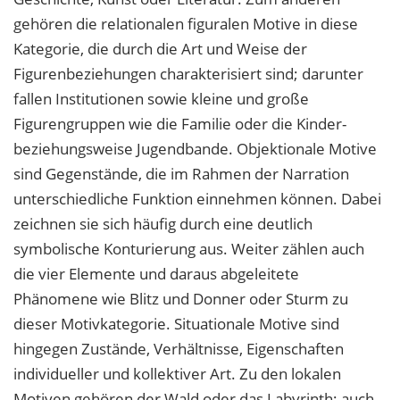
gehören die relationalen figuralen Motive in diese
Kategorie, die durch die Art und Weise der
Figurenbeziehungen charakterisiert sind; darunter
fallen Institutionen sowie kleine und große
Figurengruppen wie die Familie oder die Kinder-
beziehungsweise Jugendbande. Objektionale Motive
sind Gegenstände, die im Rahmen der Narration
unterschiedliche Funktion einnehmen können. Dabei
zeichnen sie sich häufig durch eine deutlich
symbolische Konturierung aus. Weiter zählen auch
die vier Elemente und daraus abgeleitete
Phänomene wie Blitz und Donner oder Sturm zu
dieser Motivkategorie. Situationale Motive sind
hingegen Zustände, Verhältnisse, Eigenschaften
individueller und kollektiver Art. Zu den lokalen
Motiven gehören der Wald oder das Labyrinth; auch