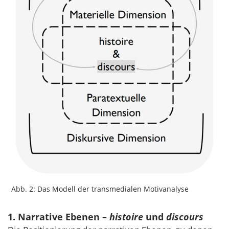
Abb. 2: Das Modell der transmedialen Motivanalyse
1. Narrative Ebenen –
histoire
und
discours