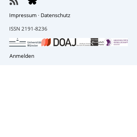
Impressum
·
Datenschutz
ISSN 2191-8236
Anmelden