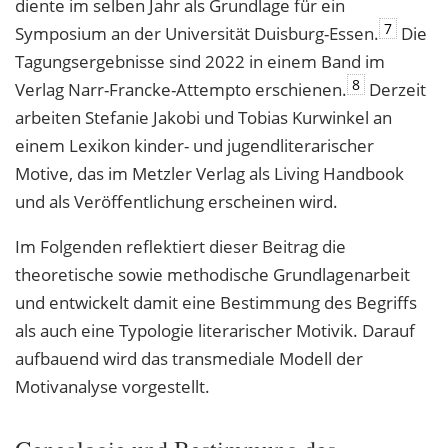
diente im selben Jahr als Grundlage für ein
7
Symposium an der Universität Duisburg-Essen.
Die
Tagungsergebnisse sind 2022 in einem Band im
8
Verlag Narr-Francke-Attempto erschienen.
Derzeit
arbeiten Stefanie Jakobi und Tobias Kurwinkel an
einem Lexikon kinder- und jugendliterarischer
Motive, das im Metzler Verlag als Living Handbook
und als Veröffentlichung erscheinen wird.
Im Folgenden reflektiert dieser Beitrag die
theoretische sowie methodische Grundlagenarbeit
und entwickelt damit eine Bestimmung des Begriffs
als auch eine Typologie literarischer Motivik. Darauf
aufbauend wird das transmediale Modell der
Motivanalyse vorgestellt.