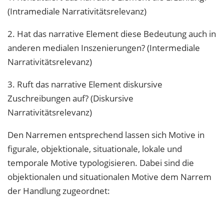
(Intramediale Narrativitätsrelevanz)
2. Hat das narrative Element diese Bedeutung auch in
anderen medialen Inszenierungen? (Intermediale
Narrativitätsrelevanz)
3. Ruft das narrative Element diskursive
Zuschreibungen auf? (Diskursive
Narrativitätsrelevanz)
Den Narremen entsprechend lassen sich Motive in
figurale, objektionale, situationale, lokale und
temporale Motive typologisieren. Dabei sind die
objektionalen und situationalen Motive dem Narrem
der Handlung zugeordnet: