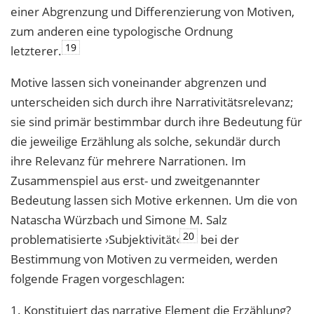
einer Abgrenzung und Differenzierung von Motiven,
zum anderen eine typologische Ordnung
19
letzterer.
Motive lassen sich voneinander abgrenzen und
unterscheiden sich durch ihre Narrativitätsrelevanz;
sie sind primär bestimmbar durch ihre Bedeutung für
die jeweilige Erzählung als solche, sekundär durch
ihre Relevanz für mehrere Narrationen. Im
Zusammenspiel aus erst- und zweitgenannter
Bedeutung lassen sich Motive erkennen. Um die von
Natascha Würzbach und Simone M. Salz
20
problematisierte ›Subjektivität‹
bei der
Bestimmung von Motiven zu vermeiden, werden
folgende Fragen vorgeschlagen:
1. Konstituiert das narrative Element die Erzählung?