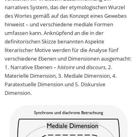
narratives System, das der etymologischen Wurzel
des Wortes gemäß auf das Konzept eines Gewebes
hinweist – und verschiedene mediale Formen
umfassen kann. Anknüpfend an die in der
definitorischen Skizze benannten Aspekte
literarischer Motive werden für die Analyse fünf
verschiedene Ebenen und Dimensionen ausgemacht:
1. Narrative Ebenen –
histoire
und
discours
, 2.
Materielle Dimension, 3. Mediale Dimension, 4.
Paratextuelle Dimension und 5. Diskursive
Dimension.