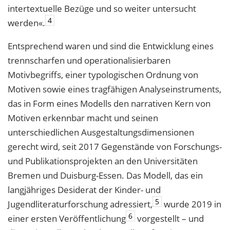
intertextuelle Bezüge und so weiter untersucht
4
werden«.
Entsprechend waren und sind die Entwicklung eines
trennscharfen und operationalisierbaren
Motivbegriffs, einer typologischen Ordnung von
Motiven sowie eines tragfähigen Analyseinstruments,
das in Form eines Modells den narrativen Kern von
Motiven erkennbar macht und seinen
unterschiedlichen Ausgestaltungsdimensionen
gerecht wird, seit 2017 Gegenstände von Forschungs-
und Publikationsprojekten an den Universitäten
Bremen und Duisburg-Essen. Das Modell, das ein
langjähriges Desiderat der Kinder- und
5
Jugendliteraturforschung adressiert,
wurde 2019 in
6
einer ersten Veröffentlichung
vorgestellt – und