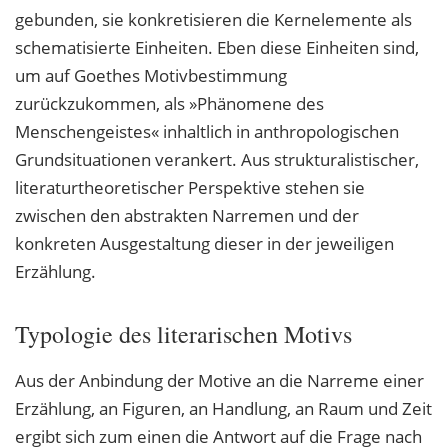
gebunden, sie konkretisieren die Kernelemente als
schematisierte Einheiten. Eben diese Einheiten sind,
um auf Goethes Motivbestimmung
zurückzukommen, als »Phänomene des
Menschengeistes« inhaltlich in anthropologischen
Grundsituationen verankert. Aus strukturalistischer,
literaturtheoretischer Perspektive stehen sie
zwischen den abstrakten Narremen und der
konkreten Ausgestaltung dieser in der jeweiligen
Erzählung.
Typologie des literarischen Motivs
Aus der Anbindung der Motive an die Narreme einer
Erzählung, an Figuren, an Handlung, an Raum und Zeit
ergibt sich zum einen die Antwort auf die Frage nach