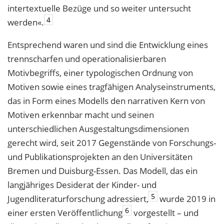
intertextuelle Bezüge und so weiter untersucht
4
werden«.
Entsprechend waren und sind die Entwicklung eines
trennscharfen und operationalisierbaren
Motivbegriffs, einer typologischen Ordnung von
Motiven sowie eines tragfähigen Analyseinstruments,
das in Form eines Modells den narrativen Kern von
Motiven erkennbar macht und seinen
unterschiedlichen Ausgestaltungsdimensionen
gerecht wird, seit 2017 Gegenstände von Forschungs-
und Publikationsprojekten an den Universitäten
Bremen und Duisburg-Essen. Das Modell, das ein
langjähriges Desiderat der Kinder- und
5
Jugendliteraturforschung adressiert,
wurde 2019 in
6
einer ersten Veröffentlichung
vorgestellt – und