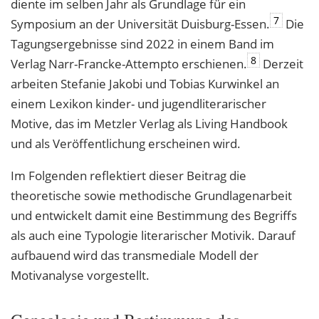
diente im selben Jahr als Grundlage für ein
7
Symposium an der Universität Duisburg-Essen.
Die
Tagungsergebnisse sind 2022 in einem Band im
8
Verlag Narr-Francke-Attempto erschienen.
Derzeit
arbeiten Stefanie Jakobi und Tobias Kurwinkel an
einem Lexikon kinder- und jugendliterarischer
Motive, das im Metzler Verlag als Living Handbook
und als Veröffentlichung erscheinen wird.
Im Folgenden reflektiert dieser Beitrag die
theoretische sowie methodische Grundlagenarbeit
und entwickelt damit eine Bestimmung des Begriffs
als auch eine Typologie literarischer Motivik. Darauf
aufbauend wird das transmediale Modell der
Motivanalyse vorgestellt.