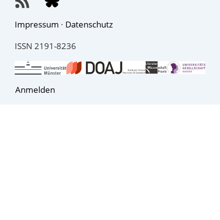
Impressum
·
Datenschutz
ISSN 2191-8236
Anmelden