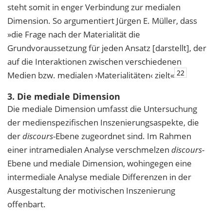
steht somit in enger Verbindung zur medialen
Dimension. So argumentiert Jürgen E. Müller, dass
»die Frage nach der Materialität die
Grundvoraussetzung für jeden Ansatz [darstellt], der
auf die Interaktionen zwischen verschiedenen
22
Medien bzw. medialen ›Materialitäten‹ zielt«
3. Die mediale Dimension
Die mediale Dimension umfasst die Untersuchung
der medienspezifischen Inszenierungsaspekte, die
der
discours
-Ebene zugeordnet sind. Im Rahmen
einer intramedialen Analyse verschmelzen
discours
-
Ebene und mediale Dimension, wohingegen eine
intermediale Analyse mediale Differenzen in der
Ausgestaltung der motivischen Inszenierung
offenbart.