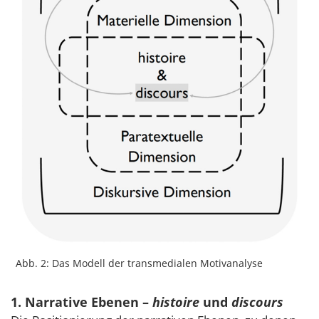
Abb. 2: Das Modell der transmedialen Motivanalyse
1. Narrative Ebenen –
histoire
und
discours