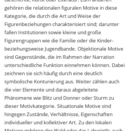
gehören die relationalen figuralen Motive in diese
Kategorie, die durch die Art und Weise der
Figurenbeziehungen charakterisiert sind; darunter
fallen Institutionen sowie kleine und große
Figurengruppen wie die Familie oder die Kinder-
beziehungsweise Jugendbande. Objektionale Motive
sind Gegenstände, die im Rahmen der Narration
unterschiedliche Funktion einnehmen können. Dabei
zeichnen sie sich häufig durch eine deutlich
symbolische Konturierung aus. Weiter zählen auch
die vier Elemente und daraus abgeleitete
Phänomene wie Blitz und Donner oder Sturm zu
dieser Motivkategorie. Situationale Motive sind
hingegen Zustände, Verhältnisse, Eigenschaften
individueller und kollektiver Art. Zu den lokalen
Motiven gehören der Wald oder das Labyrinth; auch