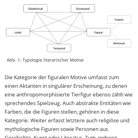
Abb. 1: Typologie literarischer Motive
Die Kategorie der figuralen Motive umfasst zum
einen Aktanten in singulärer Erscheinung, zu denen
eine anthropomorphisierte Tierfigur ebenso zählt wie
sprechendes Spielzeug. Auch abstrakte Entitäten wie
Farben, die die Figuren stellen, gehören in diese
Kategorie. Weiter erfasst letztere auch religiöse und
mythologische Figuren sowie Personen aus
Geschichte, Kunst oder Literatur. Zum anderen