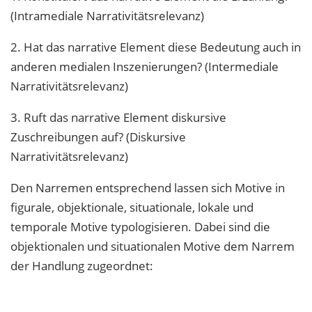
(Intramediale Narrativitätsrelevanz)
2. Hat das narrative Element diese Bedeutung auch in
anderen medialen Inszenierungen? (Intermediale
Narrativitätsrelevanz)
3. Ruft das narrative Element diskursive
Zuschreibungen auf? (Diskursive
Narrativitätsrelevanz)
Den Narremen entsprechend lassen sich Motive in
figurale, objektionale, situationale, lokale und
temporale Motive typologisieren. Dabei sind die
objektionalen und situationalen Motive dem Narrem
der Handlung zugeordnet: