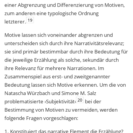
einer Abgrenzung und Differenzierung von Motiven,
zum anderen eine typologische Ordnung
19
letzterer.
Motive lassen sich voneinander abgrenzen und
unterscheiden sich durch ihre Narrativitätsrelevanz;
sie sind primär bestimmbar durch ihre Bedeutung für
die jeweilige Erzählung als solche, sekundär durch
ihre Relevanz für mehrere Narrationen. Im
Zusammenspiel aus erst- und zweitgenannter
Bedeutung lassen sich Motive erkennen. Um die von
Natascha Würzbach und Simone M. Salz
20
problematisierte ›Subjektivität‹
bei der
Bestimmung von Motiven zu vermeiden, werden
folgende Fragen vorgeschlagen:
1. Konstituiert das narrative Element die Erzählung?