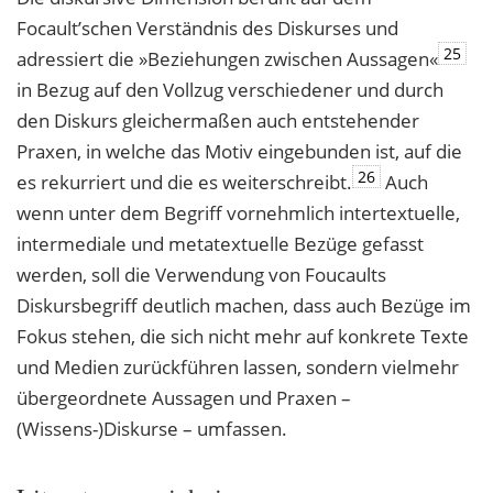
Focault’schen Verständnis des Diskurses und
25
adressiert die »Beziehungen zwischen Aussagen«
in Bezug auf den Vollzug verschiedener und durch
den Diskurs gleichermaßen auch entstehender
Praxen, in welche das Motiv eingebunden ist, auf die
26
es rekurriert und die es weiterschreibt.
Auch
wenn unter dem Begriff vornehmlich intertextuelle,
intermediale und metatextuelle Bezüge gefasst
werden, soll die Verwendung von Foucaults
Diskursbegriff deutlich machen, dass auch Bezüge im
Fokus stehen, die sich nicht mehr auf konkrete Texte
und Medien zurückführen lassen, sondern vielmehr
übergeordnete Aussagen und Praxen –
(Wissens-)Diskurse – umfassen.