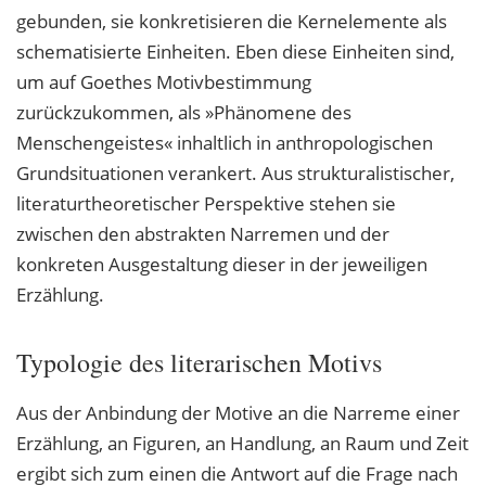
gebunden, sie konkretisieren die Kernelemente als
schematisierte Einheiten. Eben diese Einheiten sind,
um auf Goethes Motivbestimmung
zurückzukommen, als »Phänomene des
Menschengeistes« inhaltlich in anthropologischen
Grundsituationen verankert. Aus strukturalistischer,
literaturtheoretischer Perspektive stehen sie
zwischen den abstrakten Narremen und der
konkreten Ausgestaltung dieser in der jeweiligen
Erzählung.
Typologie des literarischen Motivs
Aus der Anbindung der Motive an die Narreme einer
Erzählung, an Figuren, an Handlung, an Raum und Zeit
ergibt sich zum einen die Antwort auf die Frage nach