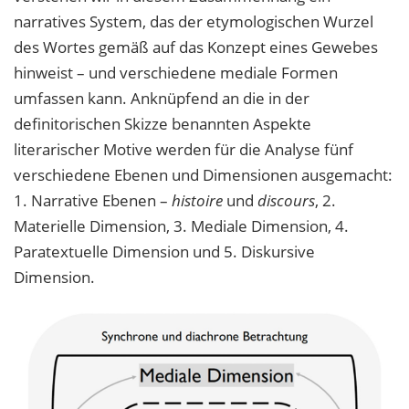
narratives System, das der etymologischen Wurzel
des Wortes gemäß auf das Konzept eines Gewebes
hinweist – und verschiedene mediale Formen
umfassen kann. Anknüpfend an die in der
definitorischen Skizze benannten Aspekte
literarischer Motive werden für die Analyse fünf
verschiedene Ebenen und Dimensionen ausgemacht:
1. Narrative Ebenen –
histoire
und
discours
, 2.
Materielle Dimension, 3. Mediale Dimension, 4.
Paratextuelle Dimension und 5. Diskursive
Dimension.