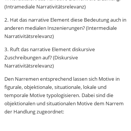
(Intramediale Narrativitätsrelevanz)
2. Hat das narrative Element diese Bedeutung auch in
anderen medialen Inszenierungen? (Intermediale
Narrativitätsrelevanz)
3. Ruft das narrative Element diskursive
Zuschreibungen auf? (Diskursive
Narrativitätsrelevanz)
Den Narremen entsprechend lassen sich Motive in
figurale, objektionale, situationale, lokale und
temporale Motive typologisieren. Dabei sind die
objektionalen und situationalen Motive dem Narrem
der Handlung zugeordnet: