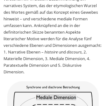
narratives System, das der etymologischen Wurzel
des Wortes gemäß auf das Konzept eines Gewebes
hinweist – und verschiedene mediale Formen
umfassen kann. Anknüpfend an die in der
definitorischen Skizze benannten Aspekte
literarischer Motive werden für die Analyse fünf
verschiedene Ebenen und Dimensionen ausgemacht:
1. Narrative Ebenen –
histoire
und
discours
, 2.
Materielle Dimension, 3. Mediale Dimension, 4.
Paratextuelle Dimension und 5. Diskursive
Dimension.