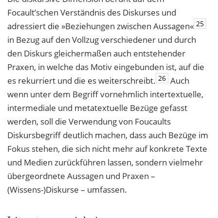
Focault’schen Verständnis des Diskurses und
25
adressiert die »Beziehungen zwischen Aussagen«
in Bezug auf den Vollzug verschiedener und durch
den Diskurs gleichermaßen auch entstehender
Praxen, in welche das Motiv eingebunden ist, auf die
26
es rekurriert und die es weiterschreibt.
Auch
wenn unter dem Begriff vornehmlich intertextuelle,
intermediale und metatextuelle Bezüge gefasst
werden, soll die Verwendung von Foucaults
Diskursbegriff deutlich machen, dass auch Bezüge im
Fokus stehen, die sich nicht mehr auf konkrete Texte
und Medien zurückführen lassen, sondern vielmehr
übergeordnete Aussagen und Praxen –
(Wissens-)Diskurse – umfassen.