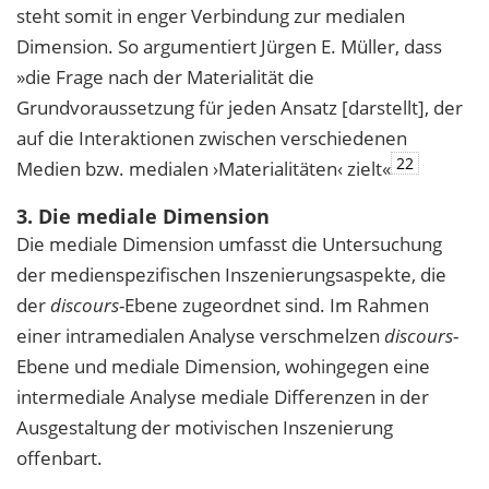
steht somit in enger Verbindung zur medialen
Dimension. So argumentiert Jürgen E. Müller, dass
»die Frage nach der Materialität die
Grundvoraussetzung für jeden Ansatz [darstellt], der
auf die Interaktionen zwischen verschiedenen
22
Medien bzw. medialen ›Materialitäten‹ zielt«
3. Die mediale Dimension
Die mediale Dimension umfasst die Untersuchung
der medienspezifischen Inszenierungsaspekte, die
der
discours
-Ebene zugeordnet sind. Im Rahmen
einer intramedialen Analyse verschmelzen
discours
-
Ebene und mediale Dimension, wohingegen eine
intermediale Analyse mediale Differenzen in der
Ausgestaltung der motivischen Inszenierung
offenbart.