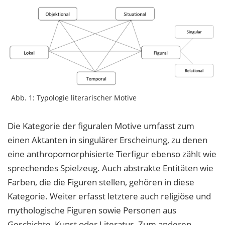
Abb. 1: Typologie literarischer Motive
Die Kategorie der figuralen Motive umfasst zum
einen Aktanten in singulärer Erscheinung, zu denen
eine anthropomorphisierte Tierfigur ebenso zählt wie
sprechendes Spielzeug. Auch abstrakte Entitäten wie
Farben, die die Figuren stellen, gehören in diese
Kategorie. Weiter erfasst letztere auch religiöse und
mythologische Figuren sowie Personen aus
Geschichte, Kunst oder Literatur. Zum anderen