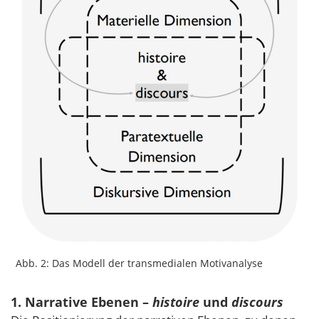
Abb. 2: Das Modell der transmedialen Motivanalyse
1. Narrative Ebenen –
histoire
und
discours