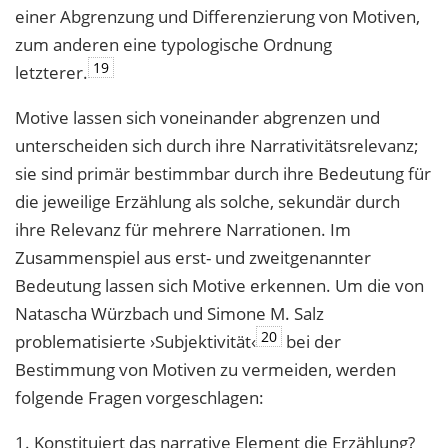
einer Abgrenzung und Differenzierung von Motiven,
zum anderen eine typologische Ordnung
19
letzterer.
Motive lassen sich voneinander abgrenzen und
unterscheiden sich durch ihre Narrativitätsrelevanz;
sie sind primär bestimmbar durch ihre Bedeutung für
die jeweilige Erzählung als solche, sekundär durch
ihre Relevanz für mehrere Narrationen. Im
Zusammenspiel aus erst- und zweitgenannter
Bedeutung lassen sich Motive erkennen. Um die von
Natascha Würzbach und Simone M. Salz
20
problematisierte ›Subjektivität‹
bei der
Bestimmung von Motiven zu vermeiden, werden
folgende Fragen vorgeschlagen:
1. Konstituiert das narrative Element die Erzählung?