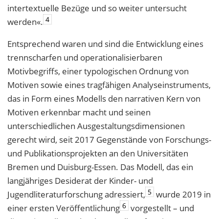
intertextuelle Bezüge und so weiter untersucht
4
werden«.
Entsprechend waren und sind die Entwicklung eines
trennscharfen und operationalisierbaren
Motivbegriffs, einer typologischen Ordnung von
Motiven sowie eines tragfähigen Analyseinstruments,
das in Form eines Modells den narrativen Kern von
Motiven erkennbar macht und seinen
unterschiedlichen Ausgestaltungsdimensionen
gerecht wird, seit 2017 Gegenstände von Forschungs-
und Publikationsprojekten an den Universitäten
Bremen und Duisburg-Essen. Das Modell, das ein
langjähriges Desiderat der Kinder- und
5
Jugendliteraturforschung adressiert,
wurde 2019 in
6
einer ersten Veröffentlichung
vorgestellt – und