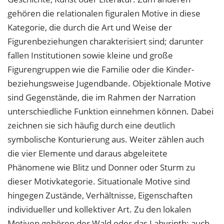
gehören die relationalen figuralen Motive in diese
Kategorie, die durch die Art und Weise der
Figurenbeziehungen charakterisiert sind; darunter
fallen Institutionen sowie kleine und große
Figurengruppen wie die Familie oder die Kinder-
beziehungsweise Jugendbande. Objektionale Motive
sind Gegenstände, die im Rahmen der Narration
unterschiedliche Funktion einnehmen können. Dabei
zeichnen sie sich häufig durch eine deutlich
symbolische Konturierung aus. Weiter zählen auch
die vier Elemente und daraus abgeleitete
Phänomene wie Blitz und Donner oder Sturm zu
dieser Motivkategorie. Situationale Motive sind
hingegen Zustände, Verhältnisse, Eigenschaften
individueller und kollektiver Art. Zu den lokalen
Motiven gehören der Wald oder das Labyrinth; auch