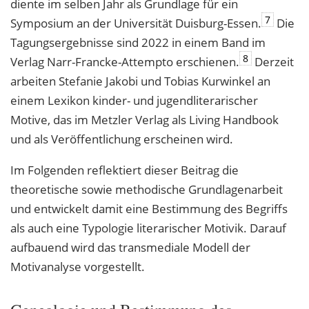
diente im selben Jahr als Grundlage für ein
7
Symposium an der Universität Duisburg-Essen.
Die
Tagungsergebnisse sind 2022 in einem Band im
8
Verlag Narr-Francke-Attempto erschienen.
Derzeit
arbeiten Stefanie Jakobi und Tobias Kurwinkel an
einem Lexikon kinder- und jugendliterarischer
Motive, das im Metzler Verlag als Living Handbook
und als Veröffentlichung erscheinen wird.
Im Folgenden reflektiert dieser Beitrag die
theoretische sowie methodische Grundlagenarbeit
und entwickelt damit eine Bestimmung des Begriffs
als auch eine Typologie literarischer Motivik. Darauf
aufbauend wird das transmediale Modell der
Motivanalyse vorgestellt.