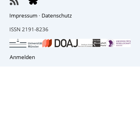
Impressum
·
Datenschutz
ISSN 2191-8236
Anmelden