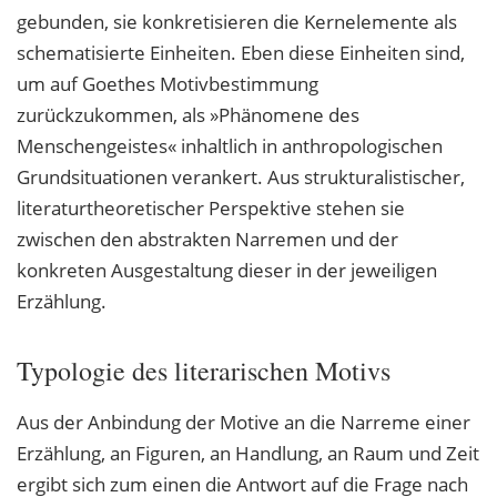
gebunden, sie konkretisieren die Kernelemente als
schematisierte Einheiten. Eben diese Einheiten sind,
um auf Goethes Motivbestimmung
zurückzukommen, als »Phänomene des
Menschengeistes« inhaltlich in anthropologischen
Grundsituationen verankert. Aus strukturalistischer,
literaturtheoretischer Perspektive stehen sie
zwischen den abstrakten Narremen und der
konkreten Ausgestaltung dieser in der jeweiligen
Erzählung.
Typologie des literarischen Motivs
Aus der Anbindung der Motive an die Narreme einer
Erzählung, an Figuren, an Handlung, an Raum und Zeit
ergibt sich zum einen die Antwort auf die Frage nach