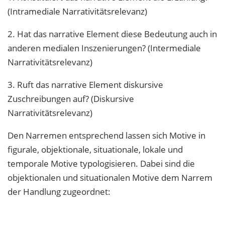
(Intramediale Narrativitätsrelevanz)
2. Hat das narrative Element diese Bedeutung auch in
anderen medialen Inszenierungen? (Intermediale
Narrativitätsrelevanz)
3. Ruft das narrative Element diskursive
Zuschreibungen auf? (Diskursive
Narrativitätsrelevanz)
Den Narremen entsprechend lassen sich Motive in
figurale, objektionale, situationale, lokale und
temporale Motive typologisieren. Dabei sind die
objektionalen und situationalen Motive dem Narrem
der Handlung zugeordnet: