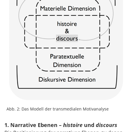
Abb. 2: Das Modell der transmedialen Motivanalyse
1. Narrative Ebenen –
histoire
und
discours