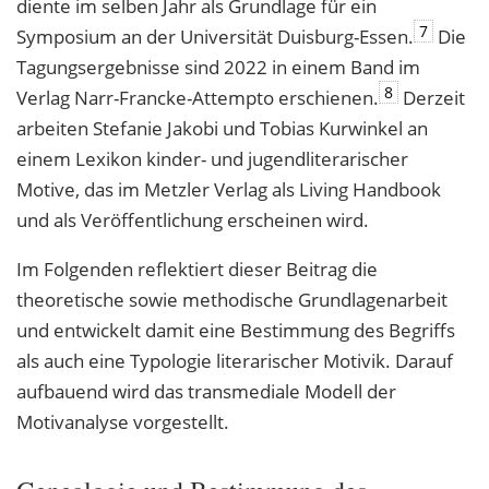
diente im selben Jahr als Grundlage für ein
7
Symposium an der Universität Duisburg-Essen.
Die
Tagungsergebnisse sind 2022 in einem Band im
8
Verlag Narr-Francke-Attempto erschienen.
Derzeit
arbeiten Stefanie Jakobi und Tobias Kurwinkel an
einem Lexikon kinder- und jugendliterarischer
Motive, das im Metzler Verlag als Living Handbook
und als Veröffentlichung erscheinen wird.
Im Folgenden reflektiert dieser Beitrag die
theoretische sowie methodische Grundlagenarbeit
und entwickelt damit eine Bestimmung des Begriffs
als auch eine Typologie literarischer Motivik. Darauf
aufbauend wird das transmediale Modell der
Motivanalyse vorgestellt.