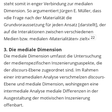
steht somit in enger Verbindung zur medialen
Dimension. So argumentiert Jürgen E. Müller, dass
»die Frage nach der Materialität die
Grundvoraussetzung für jeden Ansatz [darstellt], der
auf die Interaktionen zwischen verschiedenen
22
Medien bzw. medialen ›Materialitäten‹ zielt«
3. Die mediale Dimension
Die mediale Dimension umfasst die Untersuchung
der medienspezifischen Inszenierungsaspekte, die
der
discours
-Ebene zugeordnet sind. Im Rahmen
einer intramedialen Analyse verschmelzen
discours
-
Ebene und mediale Dimension, wohingegen eine
intermediale Analyse mediale Differenzen in der
Ausgestaltung der motivischen Inszenierung
offenbart.