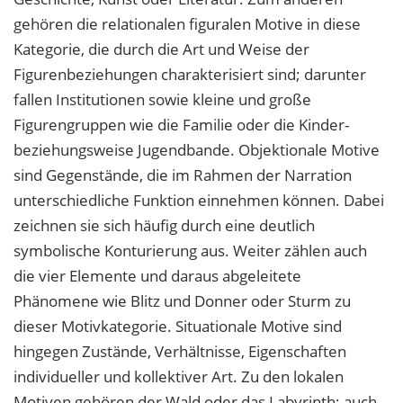
gehören die relationalen figuralen Motive in diese
Kategorie, die durch die Art und Weise der
Figurenbeziehungen charakterisiert sind; darunter
fallen Institutionen sowie kleine und große
Figurengruppen wie die Familie oder die Kinder-
beziehungsweise Jugendbande. Objektionale Motive
sind Gegenstände, die im Rahmen der Narration
unterschiedliche Funktion einnehmen können. Dabei
zeichnen sie sich häufig durch eine deutlich
symbolische Konturierung aus. Weiter zählen auch
die vier Elemente und daraus abgeleitete
Phänomene wie Blitz und Donner oder Sturm zu
dieser Motivkategorie. Situationale Motive sind
hingegen Zustände, Verhältnisse, Eigenschaften
individueller und kollektiver Art. Zu den lokalen
Motiven gehören der Wald oder das Labyrinth; auch