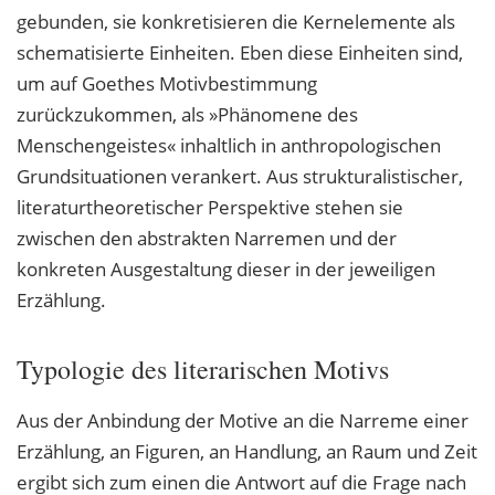
gebunden, sie konkretisieren die Kernelemente als
schematisierte Einheiten. Eben diese Einheiten sind,
um auf Goethes Motivbestimmung
zurückzukommen, als »Phänomene des
Menschengeistes« inhaltlich in anthropologischen
Grundsituationen verankert. Aus strukturalistischer,
literaturtheoretischer Perspektive stehen sie
zwischen den abstrakten Narremen und der
konkreten Ausgestaltung dieser in der jeweiligen
Erzählung.
Typologie des literarischen Motivs
Aus der Anbindung der Motive an die Narreme einer
Erzählung, an Figuren, an Handlung, an Raum und Zeit
ergibt sich zum einen die Antwort auf die Frage nach