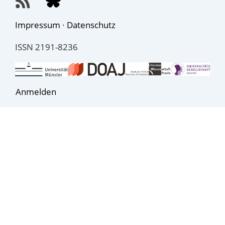
Impressum
·
Datenschutz
ISSN 2191-8236
Anmelden