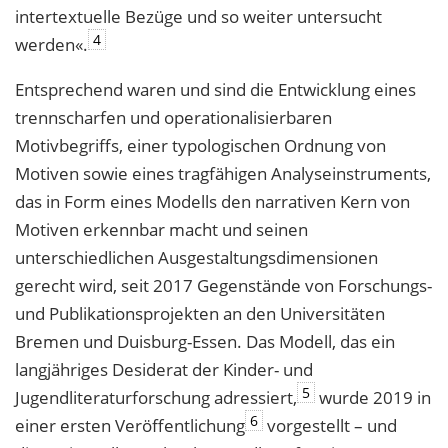
intertextuelle Bezüge und so weiter untersucht
4
werden«.
Entsprechend waren und sind die Entwicklung eines
trennscharfen und operationalisierbaren
Motivbegriffs, einer typologischen Ordnung von
Motiven sowie eines tragfähigen Analyseinstruments,
das in Form eines Modells den narrativen Kern von
Motiven erkennbar macht und seinen
unterschiedlichen Ausgestaltungsdimensionen
gerecht wird, seit 2017 Gegenstände von Forschungs-
und Publikationsprojekten an den Universitäten
Bremen und Duisburg-Essen. Das Modell, das ein
langjähriges Desiderat der Kinder- und
5
Jugendliteraturforschung adressiert,
wurde 2019 in
6
einer ersten Veröffentlichung
vorgestellt – und