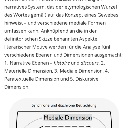
narratives System, das der etymologischen Wurzel
des Wortes gemäß auf das Konzept eines Gewebes
hinweist – und verschiedene mediale Formen
umfassen kann. Anknüpfend an die in der
definitorischen Skizze benannten Aspekte
literarischer Motive werden für die Analyse fünf
verschiedene Ebenen und Dimensionen ausgemacht:
1. Narrative Ebenen –
histoire
und
discours
, 2.
Materielle Dimension, 3. Mediale Dimension, 4.
Paratextuelle Dimension und 5. Diskursive
Dimension.