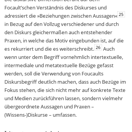
Focault’schen Verständnis des Diskurses und
25
adressiert die »Beziehungen zwischen Aussagen«
in Bezug auf den Vollzug verschiedener und durch
den Diskurs gleichermaßen auch entstehender
Praxen, in welche das Motiv eingebunden ist, auf die
26
es rekurriert und die es weiterschreibt.
Auch
wenn unter dem Begriff vornehmlich intertextuelle,
intermediale und metatextuelle Bezüge gefasst
werden, soll die Verwendung von Foucaults
Diskursbegriff deutlich machen, dass auch Bezüge im
Fokus stehen, die sich nicht mehr auf konkrete Texte
und Medien zurückführen lassen, sondern vielmehr
übergeordnete Aussagen und Praxen –
(Wissens-)Diskurse – umfassen.