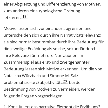
einer Abgrenzung und Differenzierung von Motiven,
zum anderen eine typologische Ordnung
19
letzterer.
Motive lassen sich voneinander abgrenzen und
unterscheiden sich durch ihre Narrativitätsrelevanz;
sie sind primär bestimmbar durch ihre Bedeutung für
die jeweilige Erzählung als solche, sekundär durch
ihre Relevanz für mehrere Narrationen. Im
Zusammenspiel aus erst- und zweitgenannter
Bedeutung lassen sich Motive erkennen. Um die von
Natascha Würzbach und Simone M. Salz
20
problematisierte ›Subjektivität‹
bei der
Bestimmung von Motiven zu vermeiden, werden
folgende Fragen vorgeschlagen:
1. Konstituiert das narrative Element die Erzählung?