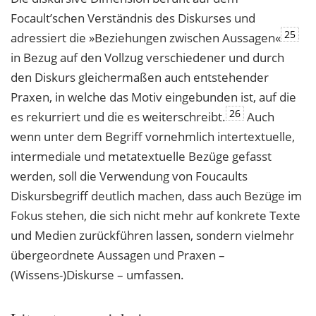
Focault’schen Verständnis des Diskurses und
25
adressiert die »Beziehungen zwischen Aussagen«
in Bezug auf den Vollzug verschiedener und durch
den Diskurs gleichermaßen auch entstehender
Praxen, in welche das Motiv eingebunden ist, auf die
26
es rekurriert und die es weiterschreibt.
Auch
wenn unter dem Begriff vornehmlich intertextuelle,
intermediale und metatextuelle Bezüge gefasst
werden, soll die Verwendung von Foucaults
Diskursbegriff deutlich machen, dass auch Bezüge im
Fokus stehen, die sich nicht mehr auf konkrete Texte
und Medien zurückführen lassen, sondern vielmehr
übergeordnete Aussagen und Praxen –
(Wissens-)Diskurse – umfassen.