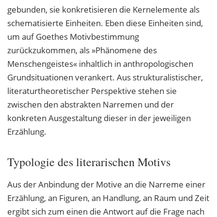
gebunden, sie konkretisieren die Kernelemente als
schematisierte Einheiten. Eben diese Einheiten sind,
um auf Goethes Motivbestimmung
zurückzukommen, als »Phänomene des
Menschengeistes« inhaltlich in anthropologischen
Grundsituationen verankert. Aus strukturalistischer,
literaturtheoretischer Perspektive stehen sie
zwischen den abstrakten Narremen und der
konkreten Ausgestaltung dieser in der jeweiligen
Erzählung.
Typologie des literarischen Motivs
Aus der Anbindung der Motive an die Narreme einer
Erzählung, an Figuren, an Handlung, an Raum und Zeit
ergibt sich zum einen die Antwort auf die Frage nach