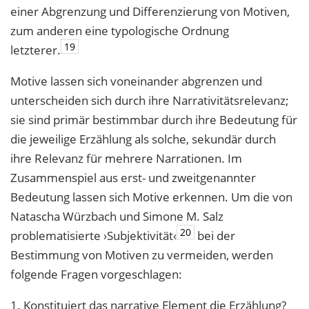
einer Abgrenzung und Differenzierung von Motiven,
zum anderen eine typologische Ordnung
19
letzterer.
Motive lassen sich voneinander abgrenzen und
unterscheiden sich durch ihre Narrativitätsrelevanz;
sie sind primär bestimmbar durch ihre Bedeutung für
die jeweilige Erzählung als solche, sekundär durch
ihre Relevanz für mehrere Narrationen. Im
Zusammenspiel aus erst- und zweitgenannter
Bedeutung lassen sich Motive erkennen. Um die von
Natascha Würzbach und Simone M. Salz
20
problematisierte ›Subjektivität‹
bei der
Bestimmung von Motiven zu vermeiden, werden
folgende Fragen vorgeschlagen:
1. Konstituiert das narrative Element die Erzählung?