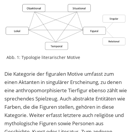
Abb. 1: Typologie literarischer Motive
Die Kategorie der figuralen Motive umfasst zum
einen Aktanten in singulärer Erscheinung, zu denen
eine anthropomorphisierte Tierfigur ebenso zählt wie
sprechendes Spielzeug. Auch abstrakte Entitäten wie
Farben, die die Figuren stellen, gehören in diese
Kategorie. Weiter erfasst letztere auch religiöse und
mythologische Figuren sowie Personen aus
Geschichte, Kunst oder Literatur. Zum anderen