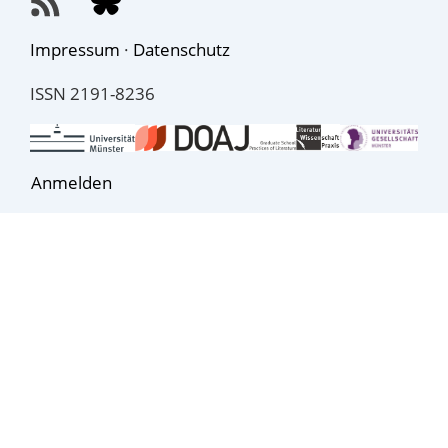
Impressum
·
Datenschutz
ISSN 2191-8236
Anmelden