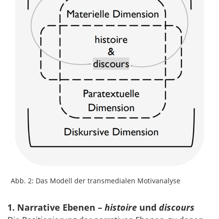
Abb. 2: Das Modell der transmedialen Motivanalyse
1. Narrative Ebenen –
histoire
und
discours