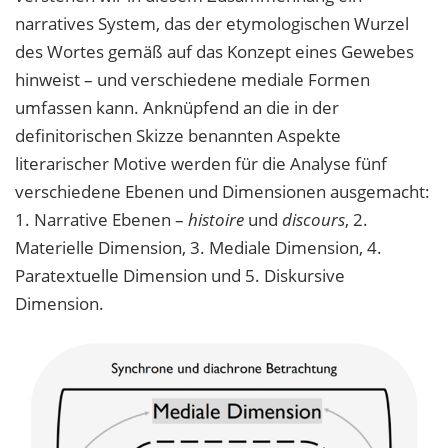
narratives System, das der etymologischen Wurzel
des Wortes gemäß auf das Konzept eines Gewebes
hinweist – und verschiedene mediale Formen
umfassen kann. Anknüpfend an die in der
definitorischen Skizze benannten Aspekte
literarischer Motive werden für die Analyse fünf
verschiedene Ebenen und Dimensionen ausgemacht:
1. Narrative Ebenen –
histoire
und
discours
, 2.
Materielle Dimension, 3. Mediale Dimension, 4.
Paratextuelle Dimension und 5. Diskursive
Dimension.