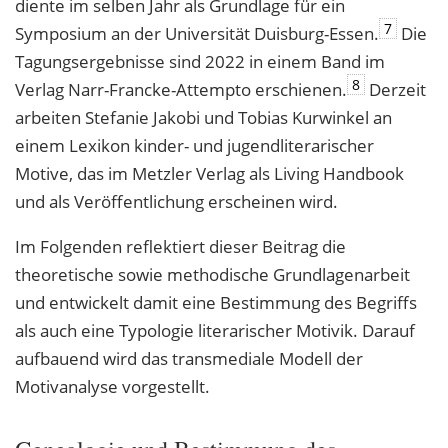
diente im selben Jahr als Grundlage für ein
7
Symposium an der Universität Duisburg-Essen.
Die
Tagungsergebnisse sind 2022 in einem Band im
8
Verlag Narr-Francke-Attempto erschienen.
Derzeit
arbeiten Stefanie Jakobi und Tobias Kurwinkel an
einem Lexikon kinder- und jugendliterarischer
Motive, das im Metzler Verlag als Living Handbook
und als Veröffentlichung erscheinen wird.
Im Folgenden reflektiert dieser Beitrag die
theoretische sowie methodische Grundlagenarbeit
und entwickelt damit eine Bestimmung des Begriffs
als auch eine Typologie literarischer Motivik. Darauf
aufbauend wird das transmediale Modell der
Motivanalyse vorgestellt.