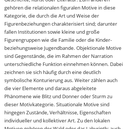
gehören die relationalen figuralen Motive in diese
Kategorie, die durch die Art und Weise der
Figurenbeziehungen charakterisiert sind; darunter
fallen Institutionen sowie kleine und große
Figurengruppen wie die Familie oder die Kinder-
beziehungsweise Jugendbande. Objektionale Motive
sind Gegenstände, die im Rahmen der Narration
unterschiedliche Funktion einnehmen können. Dabei
zeichnen sie sich häufig durch eine deutlich
symbolische Konturierung aus. Weiter zählen auch
die vier Elemente und daraus abgeleitete
Phänomene wie Blitz und Donner oder Sturm zu
dieser Motivkategorie. Situationale Motive sind
hingegen Zustände, Verhältnisse, Eigenschaften
individueller und kollektiver Art. Zu den lokalen
Motiven gehören der Wald oder das Labyrinth; auch