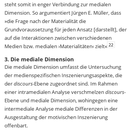
steht somit in enger Verbindung zur medialen
Dimension. So argumentiert Jürgen E. Müller, dass
»die Frage nach der Materialität die
Grundvoraussetzung für jeden Ansatz [darstellt], der
auf die Interaktionen zwischen verschiedenen
22
Medien bzw. medialen ›Materialitäten‹ zielt«
3. Die mediale Dimension
Die mediale Dimension umfasst die Untersuchung
der medienspezifischen Inszenierungsaspekte, die
der
discours
-Ebene zugeordnet sind. Im Rahmen
einer intramedialen Analyse verschmelzen
discours
-
Ebene und mediale Dimension, wohingegen eine
intermediale Analyse mediale Differenzen in der
Ausgestaltung der motivischen Inszenierung
offenbart.