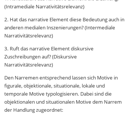
(Intramediale Narrativitätsrelevanz)
2. Hat das narrative Element diese Bedeutung auch in
anderen medialen Inszenierungen? (Intermediale
Narrativitätsrelevanz)
3. Ruft das narrative Element diskursive
Zuschreibungen auf? (Diskursive
Narrativitätsrelevanz)
Den Narremen entsprechend lassen sich Motive in
figurale, objektionale, situationale, lokale und
temporale Motive typologisieren. Dabei sind die
objektionalen und situationalen Motive dem Narrem
der Handlung zugeordnet: