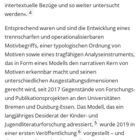
intertextuelle Bezüge und so weiter untersucht
4
werden«.
Entsprechend waren und sind die Entwicklung eines
trennscharfen und operationalisierbaren
Motivbegriffs, einer typologischen Ordnung von
Motiven sowie eines tragfähigen Analyseinstruments,
das in Form eines Modells den narrativen Kern von
Motiven erkennbar macht und seinen
unterschiedlichen Ausgestaltungsdimensionen
gerecht wird, seit 2017 Gegenstände von Forschungs-
und Publikationsprojekten an den Universitäten
Bremen und Duisburg-Essen. Das Modell, das ein
langjähriges Desiderat der Kinder- und
5
Jugendliteraturforschung adressiert,
wurde 2019 in
6
einer ersten Veröffentlichung
vorgestellt – und