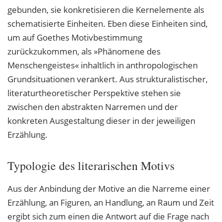
gebunden, sie konkretisieren die Kernelemente als
schematisierte Einheiten. Eben diese Einheiten sind,
um auf Goethes Motivbestimmung
zurückzukommen, als »Phänomene des
Menschengeistes« inhaltlich in anthropologischen
Grundsituationen verankert. Aus strukturalistischer,
literaturtheoretischer Perspektive stehen sie
zwischen den abstrakten Narremen und der
konkreten Ausgestaltung dieser in der jeweiligen
Erzählung.
Typologie des literarischen Motivs
Aus der Anbindung der Motive an die Narreme einer
Erzählung, an Figuren, an Handlung, an Raum und Zeit
ergibt sich zum einen die Antwort auf die Frage nach