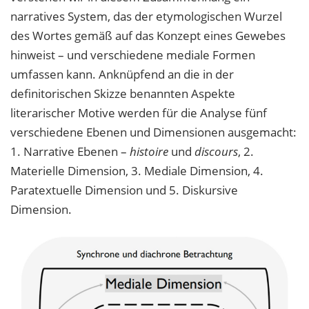
narratives System, das der etymologischen Wurzel
des Wortes gemäß auf das Konzept eines Gewebes
hinweist – und verschiedene mediale Formen
umfassen kann. Anknüpfend an die in der
definitorischen Skizze benannten Aspekte
literarischer Motive werden für die Analyse fünf
verschiedene Ebenen und Dimensionen ausgemacht:
1. Narrative Ebenen –
histoire
und
discours
, 2.
Materielle Dimension, 3. Mediale Dimension, 4.
Paratextuelle Dimension und 5. Diskursive
Dimension.