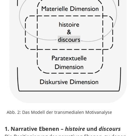
Abb. 2: Das Modell der transmedialen Motivanalyse
1. Narrative Ebenen –
histoire
und
discours