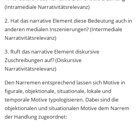
(Intramediale Narrativitätsrelevanz)
2. Hat das narrative Element diese Bedeutung auch in
anderen medialen Inszenierungen? (Intermediale
Narrativitätsrelevanz)
3. Ruft das narrative Element diskursive
Zuschreibungen auf? (Diskursive
Narrativitätsrelevanz)
Den Narremen entsprechend lassen sich Motive in
figurale, objektionale, situationale, lokale und
temporale Motive typologisieren. Dabei sind die
objektionalen und situationalen Motive dem Narrem
der Handlung zugeordnet: