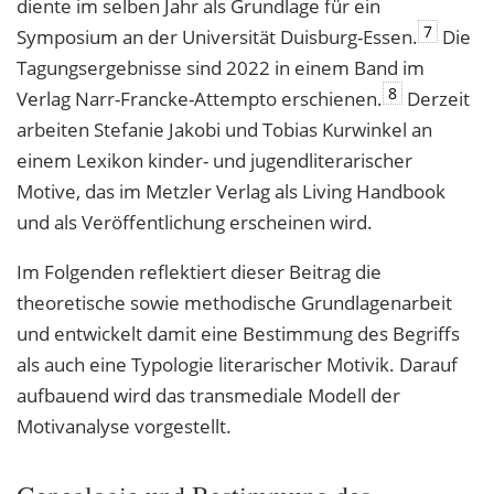
diente im selben Jahr als Grundlage für ein
7
Symposium an der Universität Duisburg-Essen.
Die
Tagungsergebnisse sind 2022 in einem Band im
8
Verlag Narr-Francke-Attempto erschienen.
Derzeit
arbeiten Stefanie Jakobi und Tobias Kurwinkel an
einem Lexikon kinder- und jugendliterarischer
Motive, das im Metzler Verlag als Living Handbook
und als Veröffentlichung erscheinen wird.
Im Folgenden reflektiert dieser Beitrag die
theoretische sowie methodische Grundlagenarbeit
und entwickelt damit eine Bestimmung des Begriffs
als auch eine Typologie literarischer Motivik. Darauf
aufbauend wird das transmediale Modell der
Motivanalyse vorgestellt.