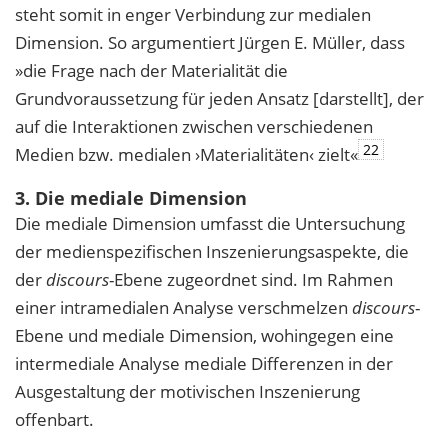
steht somit in enger Verbindung zur medialen
Dimension. So argumentiert Jürgen E. Müller, dass
»die Frage nach der Materialität die
Grundvoraussetzung für jeden Ansatz [darstellt], der
auf die Interaktionen zwischen verschiedenen
22
Medien bzw. medialen ›Materialitäten‹ zielt«
3. Die mediale Dimension
Die mediale Dimension umfasst die Untersuchung
der medienspezifischen Inszenierungsaspekte, die
der
discours
-Ebene zugeordnet sind. Im Rahmen
einer intramedialen Analyse verschmelzen
discours
-
Ebene und mediale Dimension, wohingegen eine
intermediale Analyse mediale Differenzen in der
Ausgestaltung der motivischen Inszenierung
offenbart.