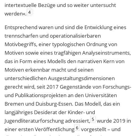
intertextuelle Bezüge und so weiter untersucht
4
werden«.
Entsprechend waren und sind die Entwicklung eines
trennscharfen und operationalisierbaren
Motivbegriffs, einer typologischen Ordnung von
Motiven sowie eines tragfähigen Analyseinstruments,
das in Form eines Modells den narrativen Kern von
Motiven erkennbar macht und seinen
unterschiedlichen Ausgestaltungsdimensionen
gerecht wird, seit 2017 Gegenstände von Forschungs-
und Publikationsprojekten an den Universitäten
Bremen und Duisburg-Essen. Das Modell, das ein
langjähriges Desiderat der Kinder- und
5
Jugendliteraturforschung adressiert,
wurde 2019 in
6
einer ersten Veröffentlichung
vorgestellt – und