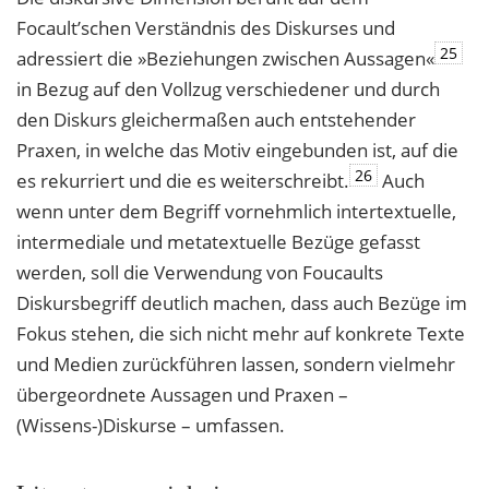
Focault’schen Verständnis des Diskurses und
25
adressiert die »Beziehungen zwischen Aussagen«
in Bezug auf den Vollzug verschiedener und durch
den Diskurs gleichermaßen auch entstehender
Praxen, in welche das Motiv eingebunden ist, auf die
26
es rekurriert und die es weiterschreibt.
Auch
wenn unter dem Begriff vornehmlich intertextuelle,
intermediale und metatextuelle Bezüge gefasst
werden, soll die Verwendung von Foucaults
Diskursbegriff deutlich machen, dass auch Bezüge im
Fokus stehen, die sich nicht mehr auf konkrete Texte
und Medien zurückführen lassen, sondern vielmehr
übergeordnete Aussagen und Praxen –
(Wissens-)Diskurse – umfassen.