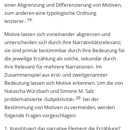
einer Abgrenzung und Differenzierung von Motiven,
zum anderen eine typologische Ordnung
19
letzterer.
Motive lassen sich voneinander abgrenzen und
unterscheiden sich durch ihre Narrativitätsrelevanz;
sie sind primär bestimmbar durch ihre Bedeutung für
die jeweilige Erzählung als solche, sekundär durch
ihre Relevanz für mehrere Narrationen. Im
Zusammenspiel aus erst- und zweitgenannter
Bedeutung lassen sich Motive erkennen. Um die von
Natascha Würzbach und Simone M. Salz
20
problematisierte ›Subjektivität‹
bei der
Bestimmung von Motiven zu vermeiden, werden
folgende Fragen vorgeschlagen:
1. Konstituiert das narrative Element die Erzählung?