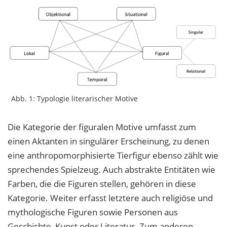
Abb. 1: Typologie literarischer Motive
Die Kategorie der figuralen Motive umfasst zum
einen Aktanten in singulärer Erscheinung, zu denen
eine anthropomorphisierte Tierfigur ebenso zählt wie
sprechendes Spielzeug. Auch abstrakte Entitäten wie
Farben, die die Figuren stellen, gehören in diese
Kategorie. Weiter erfasst letztere auch religiöse und
mythologische Figuren sowie Personen aus
Geschichte, Kunst oder Literatur. Zum anderen