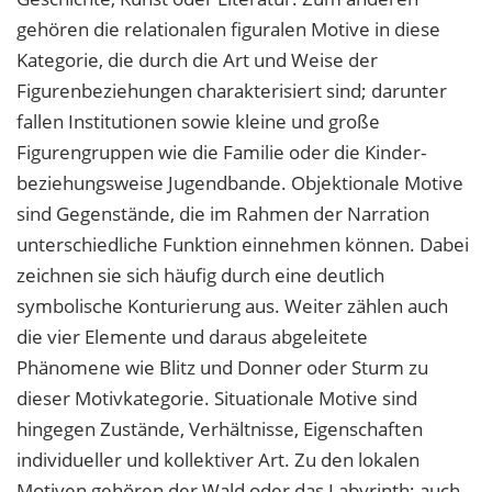
gehören die relationalen figuralen Motive in diese
Kategorie, die durch die Art und Weise der
Figurenbeziehungen charakterisiert sind; darunter
fallen Institutionen sowie kleine und große
Figurengruppen wie die Familie oder die Kinder-
beziehungsweise Jugendbande. Objektionale Motive
sind Gegenstände, die im Rahmen der Narration
unterschiedliche Funktion einnehmen können. Dabei
zeichnen sie sich häufig durch eine deutlich
symbolische Konturierung aus. Weiter zählen auch
die vier Elemente und daraus abgeleitete
Phänomene wie Blitz und Donner oder Sturm zu
dieser Motivkategorie. Situationale Motive sind
hingegen Zustände, Verhältnisse, Eigenschaften
individueller und kollektiver Art. Zu den lokalen
Motiven gehören der Wald oder das Labyrinth; auch