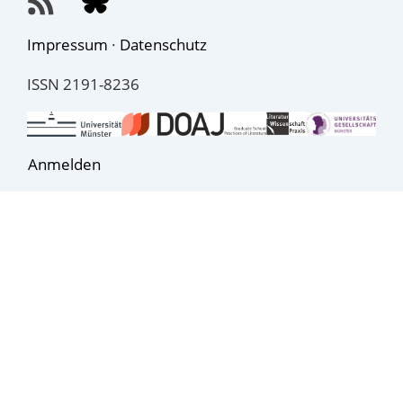
Impressum
·
Datenschutz
ISSN 2191-8236
Anmelden