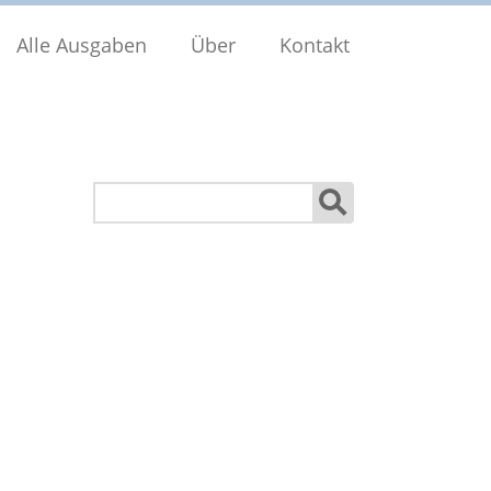
Alle Ausgaben
Über
Kontakt
Suchen