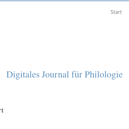
Start
Digitales Journal für Philologie
rt