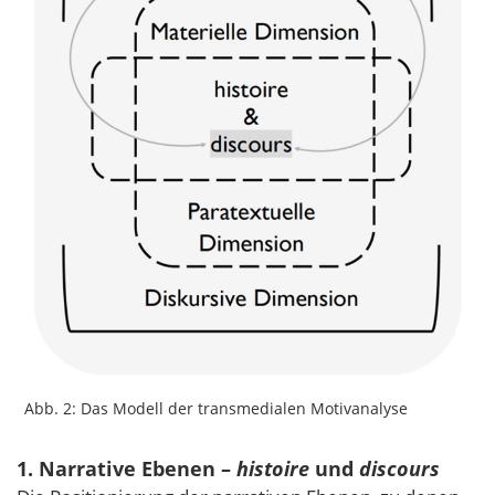
Abb. 2: Das Modell der transmedialen Motivanalyse
1. Narrative Ebenen –
histoire
und
discours