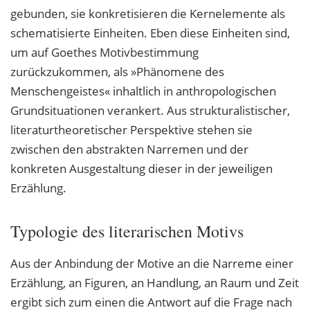
gebunden, sie konkretisieren die Kernelemente als
schematisierte Einheiten. Eben diese Einheiten sind,
um auf Goethes Motivbestimmung
zurückzukommen, als »Phänomene des
Menschengeistes« inhaltlich in anthropologischen
Grundsituationen verankert. Aus strukturalistischer,
literaturtheoretischer Perspektive stehen sie
zwischen den abstrakten Narremen und der
konkreten Ausgestaltung dieser in der jeweiligen
Erzählung.
Typologie des literarischen Motivs
Aus der Anbindung der Motive an die Narreme einer
Erzählung, an Figuren, an Handlung, an Raum und Zeit
ergibt sich zum einen die Antwort auf die Frage nach