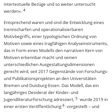
intertextuelle Bezüge und so weiter untersucht
4
werden«.
Entsprechend waren und sind die Entwicklung eines
trennscharfen und operationalisierbaren
Motivbegriffs, einer typologischen Ordnung von
Motiven sowie eines tragfähigen Analyseinstruments,
das in Form eines Modells den narrativen Kern von
Motiven erkennbar macht und seinen
unterschiedlichen Ausgestaltungsdimensionen
gerecht wird, seit 2017 Gegenstände von Forschungs-
und Publikationsprojekten an den Universitäten
Bremen und Duisburg-Essen. Das Modell, das ein
langjähriges Desiderat der Kinder- und
5
Jugendliteraturforschung adressiert,
wurde 2019 in
6
einer ersten Veröffentlichung
vorgestellt – und