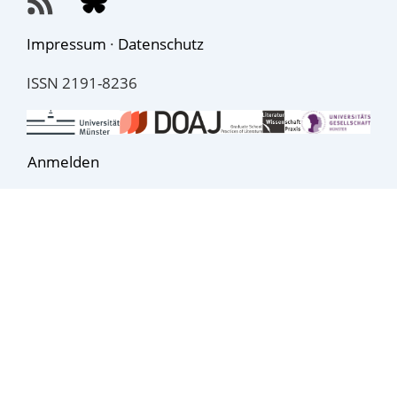
Impressum
·
Datenschutz
ISSN 2191-8236
Anmelden