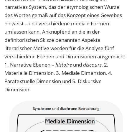
narratives System, das der etymologischen Wurzel
des Wortes gemäß auf das Konzept eines Gewebes
hinweist – und verschiedene mediale Formen
umfassen kann. Anknüpfend an die in der
definitorischen Skizze benannten Aspekte
literarischer Motive werden für die Analyse fünf
verschiedene Ebenen und Dimensionen ausgemacht:
1. Narrative Ebenen –
histoire
und
discours
, 2.
Materielle Dimension, 3. Mediale Dimension, 4.
Paratextuelle Dimension und 5. Diskursive
Dimension.