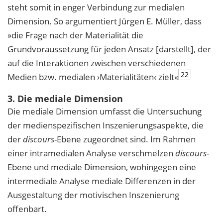
steht somit in enger Verbindung zur medialen
Dimension. So argumentiert Jürgen E. Müller, dass
»die Frage nach der Materialität die
Grundvoraussetzung für jeden Ansatz [darstellt], der
auf die Interaktionen zwischen verschiedenen
22
Medien bzw. medialen ›Materialitäten‹ zielt«
3. Die mediale Dimension
Die mediale Dimension umfasst die Untersuchung
der medienspezifischen Inszenierungsaspekte, die
der
discours
-Ebene zugeordnet sind. Im Rahmen
einer intramedialen Analyse verschmelzen
discours
-
Ebene und mediale Dimension, wohingegen eine
intermediale Analyse mediale Differenzen in der
Ausgestaltung der motivischen Inszenierung
offenbart.