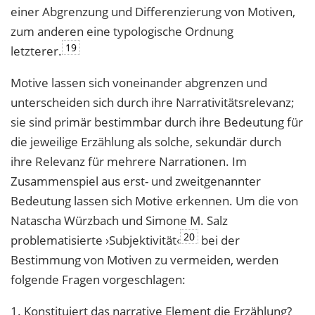
einer Abgrenzung und Differenzierung von Motiven,
zum anderen eine typologische Ordnung
19
letzterer.
Motive lassen sich voneinander abgrenzen und
unterscheiden sich durch ihre Narrativitätsrelevanz;
sie sind primär bestimmbar durch ihre Bedeutung für
die jeweilige Erzählung als solche, sekundär durch
ihre Relevanz für mehrere Narrationen. Im
Zusammenspiel aus erst- und zweitgenannter
Bedeutung lassen sich Motive erkennen. Um die von
Natascha Würzbach und Simone M. Salz
20
problematisierte ›Subjektivität‹
bei der
Bestimmung von Motiven zu vermeiden, werden
folgende Fragen vorgeschlagen:
1. Konstituiert das narrative Element die Erzählung?