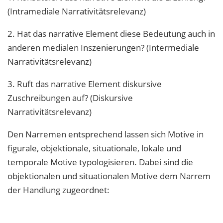
(Intramediale Narrativitätsrelevanz)
2. Hat das narrative Element diese Bedeutung auch in
anderen medialen Inszenierungen? (Intermediale
Narrativitätsrelevanz)
3. Ruft das narrative Element diskursive
Zuschreibungen auf? (Diskursive
Narrativitätsrelevanz)
Den Narremen entsprechend lassen sich Motive in
figurale, objektionale, situationale, lokale und
temporale Motive typologisieren. Dabei sind die
objektionalen und situationalen Motive dem Narrem
der Handlung zugeordnet: