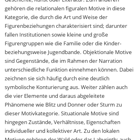
gehören die relationalen figuralen Motive in diese
Kategorie, die durch die Art und Weise der
Figurenbeziehungen charakterisiert sind; darunter
fallen Institutionen sowie kleine und große
Figurengruppen wie die Familie oder die Kinder-
beziehungsweise Jugendbande. Objektionale Motive
sind Gegenstände, die im Rahmen der Narration
unterschiedliche Funktion einnehmen können. Dabei
zeichnen sie sich häufig durch eine deutlich
symbolische Konturierung aus. Weiter zählen auch
die vier Elemente und daraus abgeleitete
Phänomene wie Blitz und Donner oder Sturm zu
dieser Motivkategorie. Situationale Motive sind
hingegen Zustände, Verhältnisse, Eigenschaften
individueller und kollektiver Art. Zu den lokalen
Motiven gehören der Wald oder das Labyrinth; auch