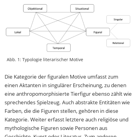
Abb. 1: Typologie literarischer Motive
Die Kategorie der figuralen Motive umfasst zum
einen Aktanten in singulärer Erscheinung, zu denen
eine anthropomorphisierte Tierfigur ebenso zählt wie
sprechendes Spielzeug. Auch abstrakte Entitäten wie
Farben, die die Figuren stellen, gehören in diese
Kategorie. Weiter erfasst letztere auch religiöse und
mythologische Figuren sowie Personen aus
Geschichte, Kunst oder Literatur. Zum anderen