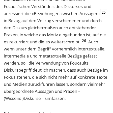
Focault’schen Verständnis des Diskurses und
25
adressiert die »Beziehungen zwischen Aussagen«
in Bezug auf den Vollzug verschiedener und durch
den Diskurs gleichermaßen auch entstehender
Praxen, in welche das Motiv eingebunden ist, auf die
26
es rekurriert und die es weiterschreibt.
Auch
wenn unter dem Begriff vornehmlich intertextuelle,
intermediale und metatextuelle Bezüge gefasst
werden, soll die Verwendung von Foucaults
Diskursbegriff deutlich machen, dass auch Bezüge im
Fokus stehen, die sich nicht mehr auf konkrete Texte
und Medien zurückführen lassen, sondern vielmehr
übergeordnete Aussagen und Praxen –
(Wissens-)Diskurse – umfassen.