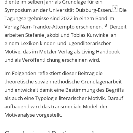
diente im selben Jahr als Grundlage für ein
7
Symposium an der Universität Duisburg-Essen.
Die
Tagungsergebnisse sind 2022 in einem Band im
8
Verlag Narr-Francke-Attempto erschienen.
Derzeit
arbeiten Stefanie Jakobi und Tobias Kurwinkel an
einem Lexikon kinder- und jugendliterarischer
Motive, das im Metzler Verlag als Living Handbook
und als Veröffentlichung erscheinen wird.
Im Folgenden reflektiert dieser Beitrag die
theoretische sowie methodische Grundlagenarbeit
und entwickelt damit eine Bestimmung des Begriffs
als auch eine Typologie literarischer Motivik. Darauf
aufbauend wird das transmediale Modell der
Motivanalyse vorgestellt.